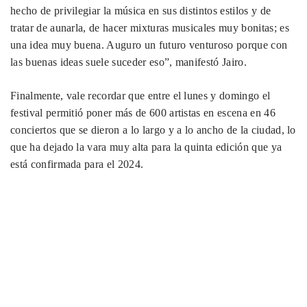
hecho de privilegiar la música en sus distintos estilos y de
tratar de aunarla, de hacer mixturas musicales muy bonitas; es
una idea muy buena. Auguro un futuro venturoso porque con
las buenas ideas suele suceder eso”, manifestó Jairo.
Finalmente, vale recordar que entre el lunes y domingo el
festival permitió poner más de 600 artistas en escena en 46
conciertos que se dieron a lo largo y a lo ancho de la ciudad, lo
que ha dejado la vara muy alta para la quinta edición que ya
está confirmada para el 2024.