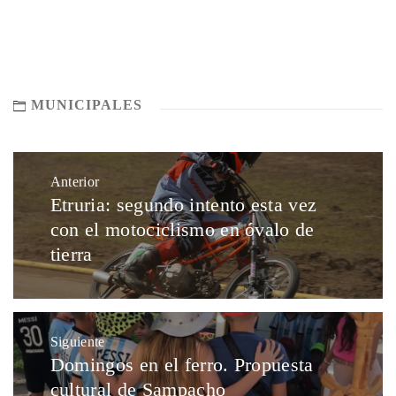
MUNICIPALES
Anterior
Etruria: segundo intento esta vez
con el motociclismo en óvalo de
tierra
Siguiente
Domingos en el ferro. Propuesta
cultural de Sampacho