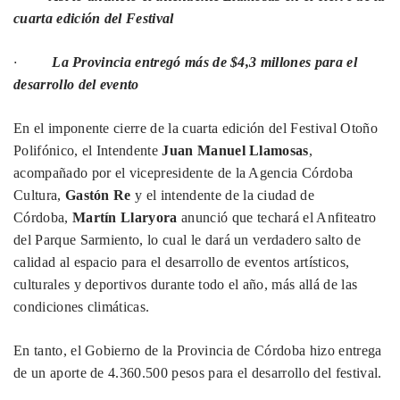
cuarta edición del Festival
·
La Provincia entregó más de $4,3 millones para el
desarrollo del evento
En el imponente cierre de la cuarta edición del Festival Otoño
Polifónico, el Intendente
Juan Manuel Llamosas
,
acompañado por el vicepresidente de la Agencia Córdoba
Cultura,
Gastón Re
y el intendente de la ciudad de
Córdoba,
Martín Llaryora
anunció que techará el Anfiteatro
del Parque Sarmiento, lo cual le dará un verdadero salto de
calidad al espacio para el desarrollo de eventos artísticos,
culturales y deportivos durante todo el año, más allá de las
condiciones climáticas.
En tanto, el Gobierno de la Provincia de Córdoba hizo entrega
de un aporte de 4.360.500 pesos para el desarrollo del festival.