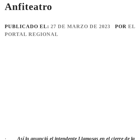
Anfiteatro
PUBLICADO EL:
27 DE MARZO DE 2023
POR
EL
PORTAL REGIONAL
·
Así lo anunció el intendente Llamosas en el cierre de la