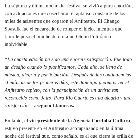
La séptima y última noche del festival se vivió a pura emoción,
con actuaciones que cosecharon el aplauso constante de los
miles de asistentes que coparon el Anfiteatro. El Chango
Spasuik fue el encargado de romper el hielo, mientras que
Jairo le puso el broche de oro a un Otoño Polifónico
inolvidable.
“La cuarta edición ha sido una enorme satisfacción. Fue todo
un desafío cuando lo planificamos. Cada año, se llena de
música, alegría y participación. Después de las contingencias
climáticas de los primeros días, este domingo pudimos ver el
Anfiteatro repleto, con la participación de un artista tan
reconocido como Jairo. Para Río Cuarto es una alegría y una
satisfacción”,
aseguró Llamosas.
En tanto, el
vicepresidente de la Agencia Córdoba Cultura
,
estuvo presente en el Anfiteatro acompañando en la última
noche del festival que, como señaló, es el que cierra la grilla de