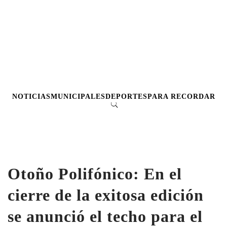
NOTICIAS
MUNICIPALES
DEPORTES
PARA RECORDAR
Otoño Polifónico: En el
cierre de la exitosa edición
se anunció el techo para el