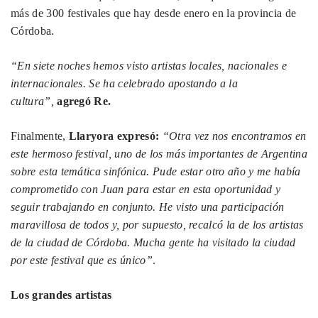
más de 300 festivales que hay desde enero en la provincia de
Córdoba.
“En siete noches hemos visto artistas locales, nacionales e
internacionales. Se ha celebrado apostando a la
cultura”,
agregó Re.
Finalmente,
Llaryora expresó:
“Otra vez nos encontramos en
este hermoso festival, uno de los más importantes de Argentina
sobre esta temática sinfónica. Pude estar otro año y me había
comprometido con Juan para estar en esta oportunidad y
seguir trabajando en conjunto. He visto una participación
maravillosa de todos y, por supuesto, recalcó la de los artistas
de la ciudad de Córdoba. Mucha gente ha visitado la ciudad
por este festival que es único”
.
Los grandes artistas