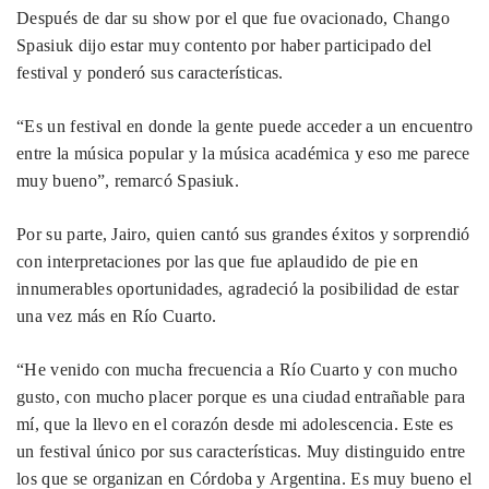
Después de dar su show por el que fue ovacionado, Chango
Spasiuk dijo estar muy contento por haber participado del
festival y ponderó sus características.
“Es un festival en donde la gente puede acceder a un encuentro
entre la música popular y la música académica y eso me parece
muy bueno”, remarcó Spasiuk.
Por su parte, Jairo, quien cantó sus grandes éxitos y sorprendió
con interpretaciones por las que fue aplaudido de pie en
innumerables oportunidades, agradeció la posibilidad de estar
una vez más en Río Cuarto.
“He venido con mucha frecuencia a Río Cuarto y con mucho
gusto, con mucho placer porque es una ciudad entrañable para
mí, que la llevo en el corazón desde mi adolescencia. Este es
un festival único por sus características. Muy distinguido entre
los que se organizan en Córdoba y Argentina. Es muy bueno el