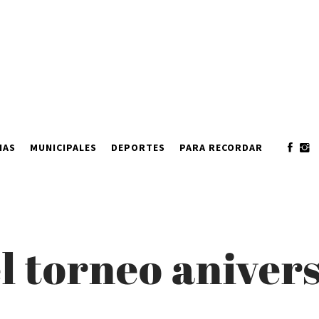
IAS
MUNICIPALES
DEPORTES
PARA RECORDAR
l torneo aniver