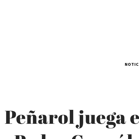
NOTIC
Peñarol juega e