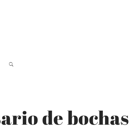
sario de bochas