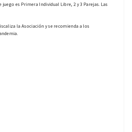
juego es Primera Individual Libre, 2 y 3 Parejas. Las
scaliza la Asociación y se recomienda a los
pandemia.