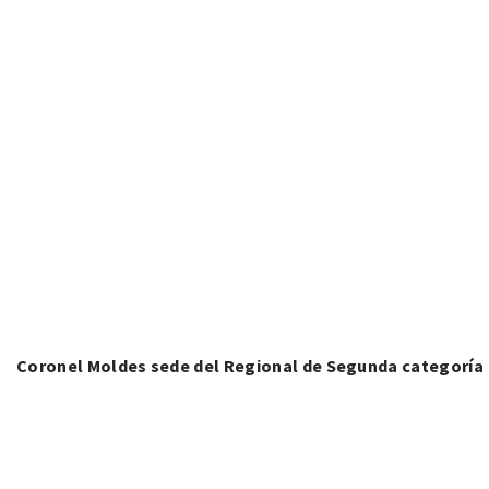
Coronel Moldes sede del Regional de Segunda categoría