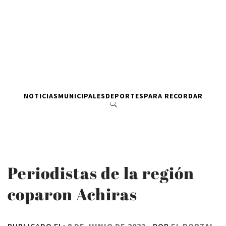
NOTICIAS
MUNICIPALES
DEPORTES
PARA RECORDAR
Periodistas de la región
coparon Achiras