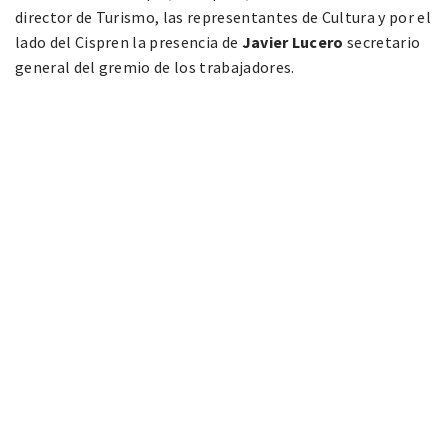
director de Turismo, las representantes de Cultura y por el
lado del Cispren la presencia de
Javier Lucero
secretario
general del gremio de los trabajadores.