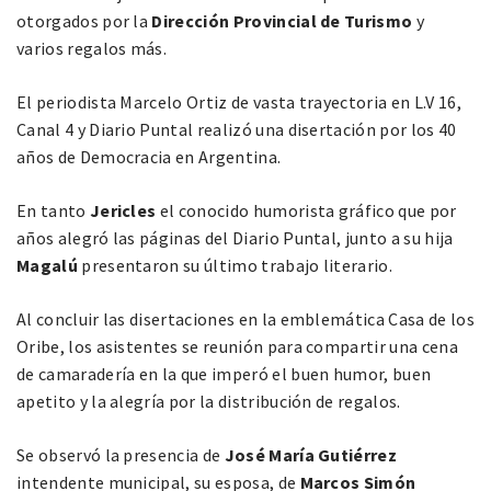
otorgados por la
Dirección Provincial de Turismo
y
varios regalos más.
El periodista Marcelo Ortiz de vasta trayectoria en L.V 16,
Canal 4 y Diario Puntal realizó una disertación por los 40
años de Democracia en Argentina.
En tanto
Jericles
el conocido humorista gráfico que por
años alegró las páginas del Diario Puntal, junto a su hija
Magalú
presentaron su último trabajo literario.
Al concluir las disertaciones en la emblemática Casa de los
Oribe, los asistentes se reunión para compartir una cena
de camaradería en la que imperó el buen humor, buen
apetito y la alegría por la distribución de regalos.
Se observó la presencia de
José María Gutiérrez
intendente municipal, su esposa, de
Marcos Simón