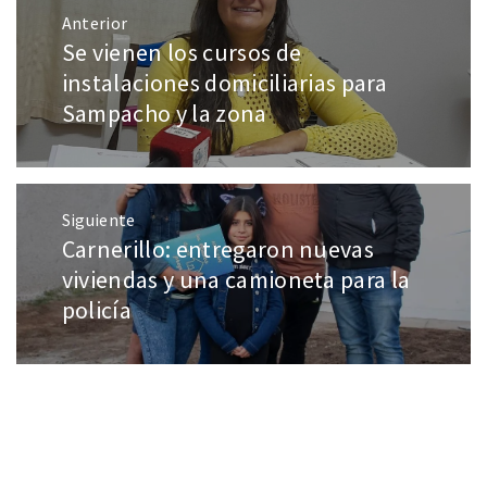
Anterior
Se vienen los cursos de
instalaciones domiciliarias para
Sampacho y la zona
Siguiente
Carnerillo: entregaron nuevas
viviendas y una camioneta para la
policía