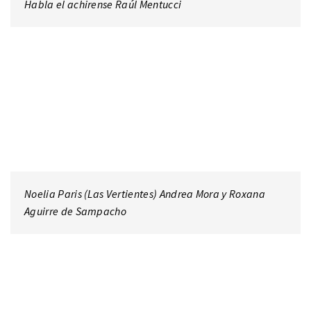
Habla el achirense Raúl Mentucci
Noelia Paris (Las Vertientes) Andrea Mora y Roxana
Aguirre de Sampacho