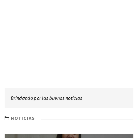
Brindando por las buenas noticias
NOTICIAS