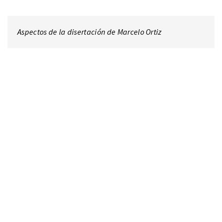
Aspectos de la disertación de Marcelo Ortiz