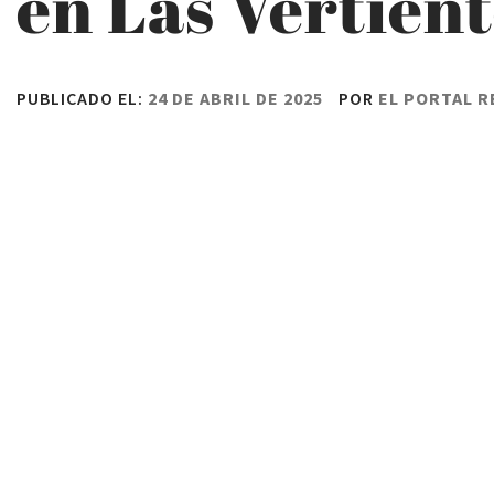
en Las Vertient
PUBLICADO EL:
24 DE ABRIL DE 2025
POR
EL PORTAL 