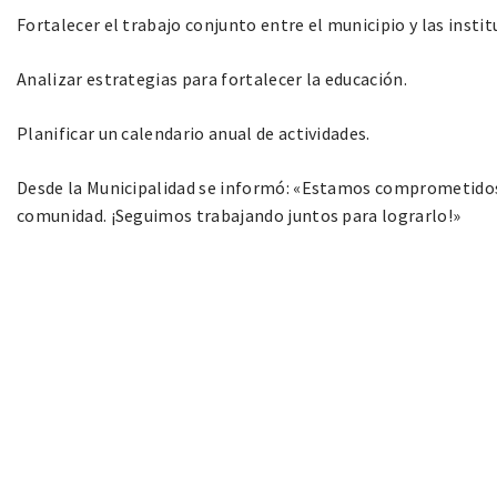
Fortalecer el trabajo conjunto entre el municipio y las instit
Analizar estrategias para fortalecer la educación.
Planificar un calendario anual de actividades.
Desde la Municipalidad se informó: «Estamos comprometidos
comunidad. ¡Seguimos trabajando juntos para lograrlo!»