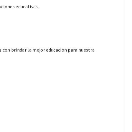
uciones educativas.
 con brindar la mejor educación para nuestra