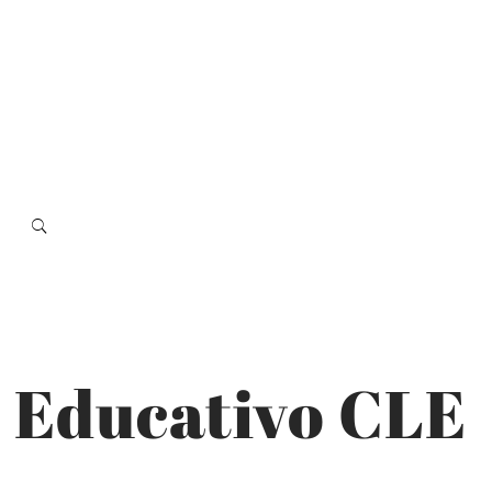
 Educativo CLE