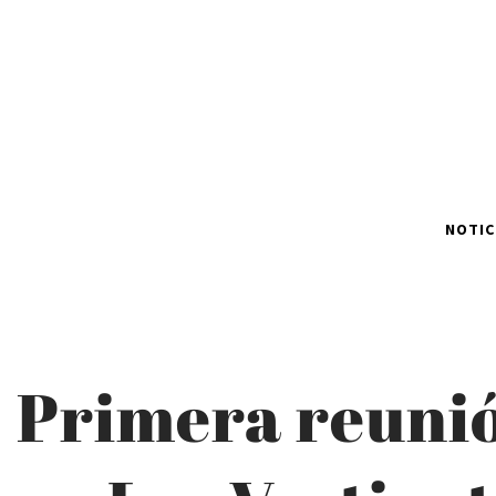
NOTIC
Primera reuni