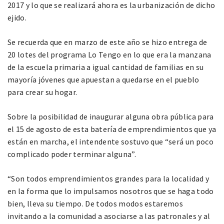
2017 y lo que se realizará ahora es la urbanización de dicho
ejido.
Se recuerda que en marzo de este año se hizo entrega de
20 lotes del programa Lo Tengo en lo que era la manzana
de la escuela primaria a igual cantidad de familias en su
mayoría jóvenes que apuestan a quedarse en el pueblo
para crear su hogar.
Sobre la posibilidad de inaugurar alguna obra pública para
el 15 de agosto de esta batería de emprendimientos que ya
están en marcha, el intendente sostuvo que “será un poco
complicado poder terminar alguna”.
“Son todos emprendimientos grandes para la localidad y
en la forma que lo impulsamos nosotros que se haga todo
bien, lleva su tiempo. De todos modos estaremos
invitando a la comunidad a asociarse a las patronales y al