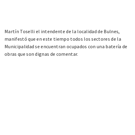
Martín Toselli el intendente de la localidad de Bulnes,
manifestó que en este tiempo todos los sectores de la
Municipalidad se encuentran ocupados con una batería de
obras que son dignas de comentar.