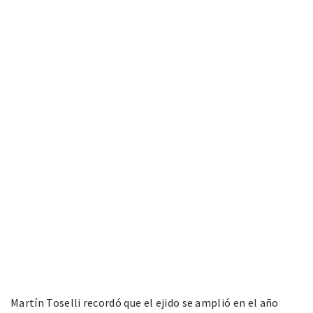
Martín Toselli recordó que el ejido se amplió en el año