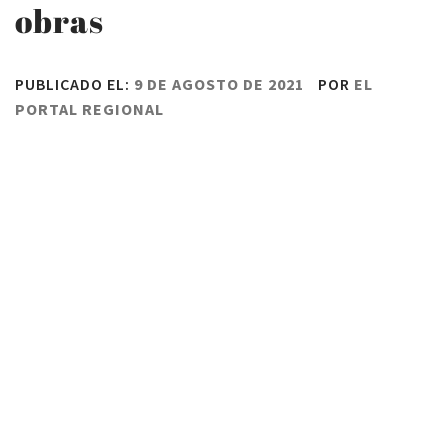
obras
PUBLICADO EL:
9 DE AGOSTO DE 2021
POR
EL
PORTAL REGIONAL