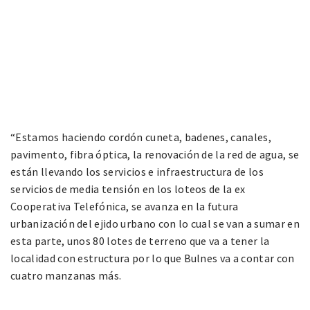
“Estamos haciendo cordón cuneta, badenes, canales,
pavimento, fibra óptica, la renovación de la red de agua, se
están llevando los servicios e infraestructura de los
servicios de media tensión en los loteos de la ex
Cooperativa Telefónica, se avanza en la futura
urbanización del ejido urbano con lo cual se van a sumar en
esta parte, unos 80 lotes de terreno que va a tener la
localidad con estructura por lo que Bulnes va a contar con
cuatro manzanas más.