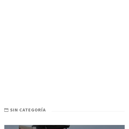
SIN CATEGORÍA