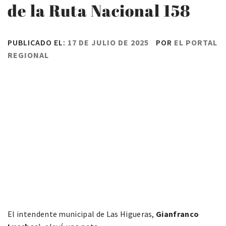
de la Ruta Nacional 158
PUBLICADO EL:
17 DE JULIO DE 2025
POR
EL PORTAL
REGIONAL
El intendente municipal de Las Higueras,
Gianfranco