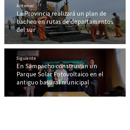
Anterior
La Provincia realizará un plan de
bacheo en rutas de departamentos
del sur
Siguiente
En Sampacho construirán un
Parque Solar Fotovoltaico en el
antiguo basural municipal