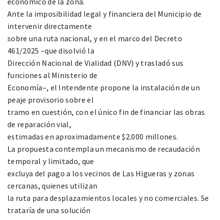
económico de la zona.
Ante la imposibilidad legal y financiera del Municipio de
intervenir directamente
sobre una ruta nacional, y en el marco del Decreto
461/2025 –que disolvió la
Dirección Nacional de Vialidad (DNV) y trasladó sus
funciones al Ministerio de
Economía–, el Intendente propone la instalación de un
peaje provisorio sobre el
tramo en cuestión, con el único fin de financiar las obras
de reparación vial,
estimadas en aproximadamente $2.000 millones.
La propuesta contempla un mecanismo de recaudación
temporal y limitado, que
excluya del pago a los vecinos de Las Higueras y zonas
cercanas, quienes utilizan
la ruta para desplazamientos locales y no comerciales. Se
trataría de una solución