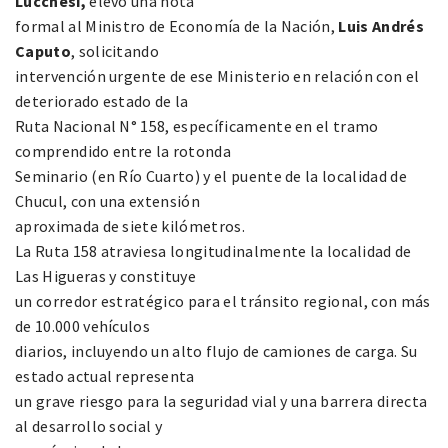
Lucchesi,
elevó una nota
formal al Ministro de Economía de la Nación,
Luis Andrés
Caputo
, solicitando
intervención urgente de ese Ministerio en relación con el
deteriorado estado de la
Ruta Nacional N° 158, específicamente en el tramo
comprendido entre la rotonda
Seminario (en Río Cuarto) y el puente de la localidad de
Chucul, con una extensión
aproximada de siete kilómetros.
La Ruta 158 atraviesa longitudinalmente la localidad de
Las Higueras y constituye
un corredor estratégico para el tránsito regional, con más
de 10.000 vehículos
diarios, incluyendo un alto flujo de camiones de carga. Su
estado actual representa
un grave riesgo para la seguridad vial y una barrera directa
al desarrollo social y