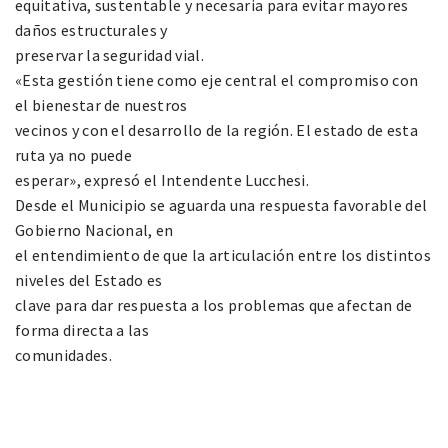
equitativa, sustentable y necesaria para evitar mayores
daños estructurales y
preservar la seguridad vial.
«Esta gestión tiene como eje central el compromiso con
el bienestar de nuestros
vecinos y con el desarrollo de la región. El estado de esta
ruta ya no puede
esperar», expresó el Intendente Lucchesi.
Desde el Municipio se aguarda una respuesta favorable del
Gobierno Nacional, en
el entendimiento de que la articulación entre los distintos
niveles del Estado es
clave para dar respuesta a los problemas que afectan de
forma directa a las
comunidades.