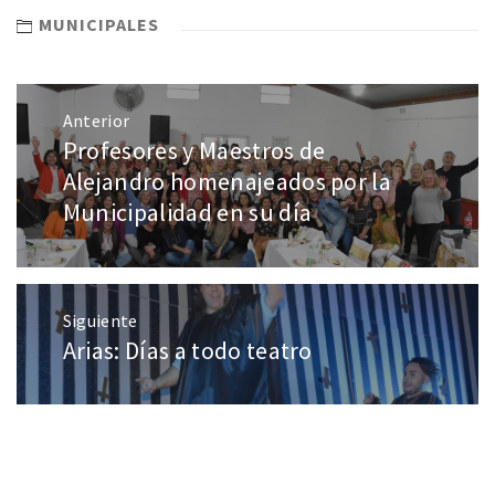
MUNICIPALES
Anterior
Profesores y Maestros de
Alejandro homenajeados por la
Municipalidad en su día
Siguiente
Arias: Días a todo teatro