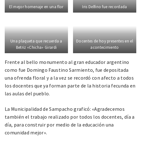
El mejor homenaje en una flor
Iris Delfino fue recordada
Una plaqueta que recuerda a
Docentes de hoy presentes en el
Betriz «Chicha» Girardi
acontecimiento
Frente al bello monumento al gran educador argentino
como fue Domingo Faustino Sarmiento, fue depositada
una ofrenda floral y a la vez se recordó con afecto a todos
los docentes que ya forman parte de la historia fecunda en
las aulas del pueblo.
La Municipalidad de Sampacho graficó: «Agradecemos
también el trabajo realizado por todos los docentes, día a
día, para construir por medio de la educación una
comunidad mejor».