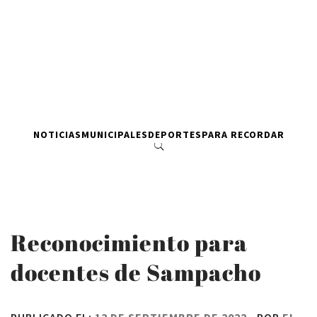
NOTICIAS
MUNICIPALES
DEPORTES
PARA RECORDAR
Reconocimiento para
docentes de Sampacho