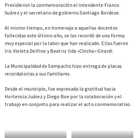
Presidieron la conmemoración el intendente Franco
Suárez y el secretario de gobierno Santiago Bordese.
Al mismo tiempo, en homenaje a aquellas docentes
fallecidas este último año, se las recordó de una forma
muy especial por la labor que han realizado. Ellas fueron
Iris Violeta Delfino y Beatriz Ilda «Chicha» Girardi.
La Municipalidad de Sampacho hizo entrega de placas
recordatorias a sus familiares.
Desde el municipio, fue expresada la gratitud hacia
Hortencia Juárez y Diego Boe por la colaboración y el
trabajo en conjunto para realizar el acto conmemorativo.