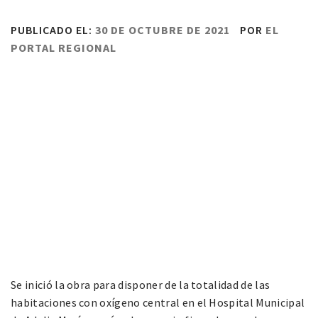
PUBLICADO EL:
30 DE OCTUBRE DE 2021
POR
EL
PORTAL REGIONAL
Se inició la obra para disponer de la totalidad de las
habitaciones con oxígeno central en el Hospital Municipal