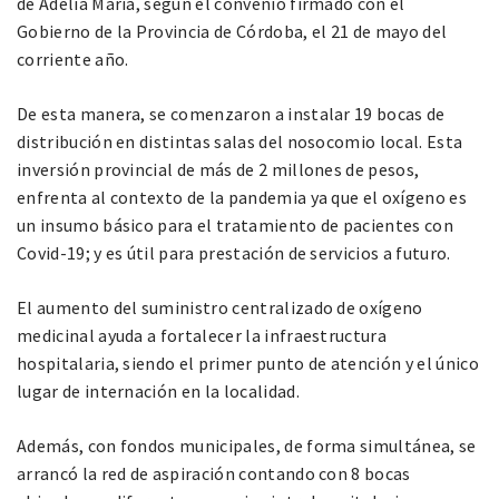
de Adelia María, según el convenio firmado con el
Gobierno de la Provincia de Córdoba, el 21 de mayo del
corriente año.
De esta manera, se comenzaron a instalar 19 bocas de
distribución en distintas salas del nosocomio local. Esta
inversión provincial de más de 2 millones de pesos,
enfrenta al contexto de la pandemia ya que el oxígeno es
un insumo básico para el tratamiento de pacientes con
Covid-19; y es útil para prestación de servicios a futuro.
El aumento del suministro centralizado de oxígeno
medicinal ayuda a fortalecer la infraestructura
hospitalaria, siendo el primer punto de atención y el único
lugar de internación en la localidad.
Además, con fondos municipales, de forma simultánea, se
arrancó la red de aspiración contando con 8 bocas