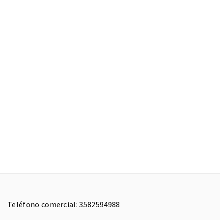
Teléfono comercial: 3582594988