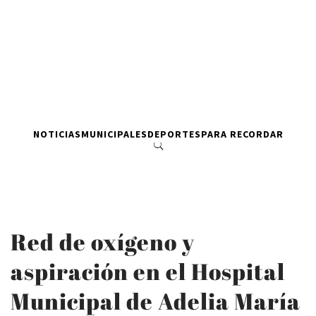
NOTICIAS
MUNICIPALES
DEPORTES
PARA RECORDAR
Red de oxígeno y
aspiración en el Hospital
Municipal de Adelia María