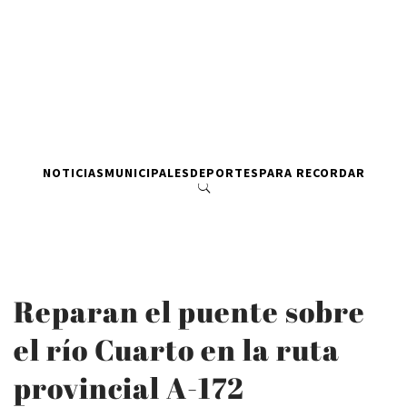
NOTICIAS
MUNICIPALES
DEPORTES
PARA RECORDAR
Reparan el puente sobre
el río Cuarto en la ruta
provincial A-172