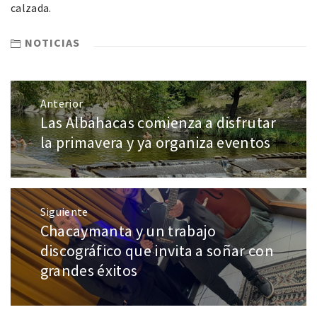
calzada.
NOTICIAS
Anterior
Las Albahacas comienza a disfrutar
la primavera y ya organiza eventos
Siguiente
Chacaymanta y un trabajo
discográfico que invita a soñar con
grandes éxitos