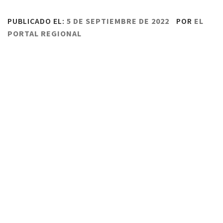
PUBLICADO EL:
5 DE SEPTIEMBRE DE 2022
POR
EL
PORTAL REGIONAL