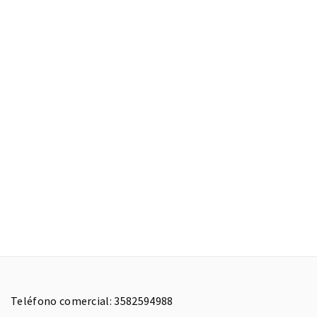
Teléfono comercial: 3582594988