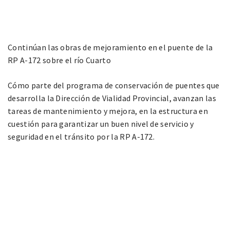
Continúan las obras de mejoramiento en el puente de la
RP A-172 sobre el río Cuarto
Cómo parte del programa de conservación de puentes que
desarrolla la Dirección de Vialidad Provincial, avanzan las
tareas de mantenimiento y mejora, en la estructura en
cuestión para garantizar un buen nivel de servicio y
seguridad en el tránsito por la RP A-172.