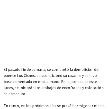
El pasado fin de semana, se completó la demolición del
puente Los Cisnes, se acondicionó su rasante y se hizo
base cementada en media mano. En la jornada de este
lunes, se iniciarán los trabajos de encofrados y colocación
de armadura.
En tanto, en los próximos días se prevé hormigonar media