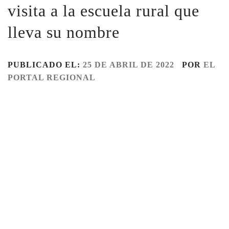
visita a la escuela rural que
lleva su nombre
PUBLICADO EL:
25 DE ABRIL DE 2022
POR
EL
PORTAL REGIONAL