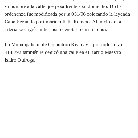
su nombre a la calle que pasa frente a su domicilio. Dicha
ordenanza fue modificada por la 031/96 colocando la leyenda
Cabo Segundo post mortem R.R. Romero. Al inicio de la
arteria se erigió un hermoso cenotafio en su honor.
La Municipalidad de Comodoro Rivadavia por ordenanza
4148/92 también le dedicó una calle en el Barrio Maestro
Isidro Quiroga.