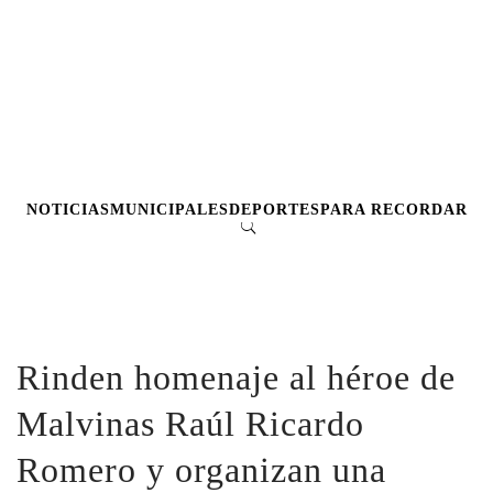
NOTICIAS
MUNICIPALES
DEPORTES
PARA RECORDAR
Rinden homenaje al héroe de
Malvinas Raúl Ricardo
Romero y organizan una