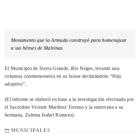
Monumento que la Armada construyó para homenajear
a sus héroes de Malvinas
El Municipio de Sierra Grande, Río Negro, levantó una
columna conmemorativa en su honor declarándolo “Hijo
adoptivo”.
(El informe se elaboró en base a la investigación efectuada por
el Sacerdote Vicente Martínez Torrens y la entrevista a su
hermana, Zulema Isabel Romero).
MUNICIPALES