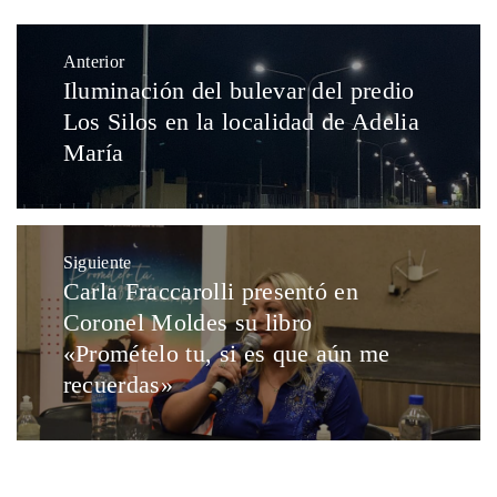
Anterior
Iluminación del bulevar del predio
Los Silos en la localidad de Adelia
María
Siguiente
Carla Fraccarolli presentó en
Coronel Moldes su libro
«Promételo tu, si es que aún me
recuerdas»