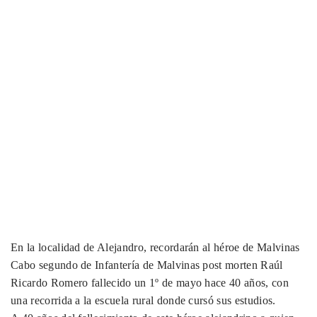
En la localidad de Alejandro, recordarán al héroe de Malvinas
Cabo segundo de Infantería de Malvinas post morten Raúl
Ricardo Romero fallecido un 1º de mayo hace 40 años, con
una recorrida a la escuela rural donde cursó sus estudios.