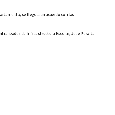
partamento, se llegó a un acuerdo con las
ntralizados de Infraestructura Escolar, José Peralta