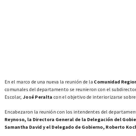
En el marco de una nueva la reunión de la
Comunidad Region
comunales del departamento se reunieron con el subdirecto
Escolar,
José Peralta
con el objetivo de interiorizarse sobre 
Encabezaron la reunión con los intendentes del departamen
Reynoso,
la Directora General de la Delegación del Gobie
Samantha David y el Delegado de Gobierno, Roberto Koc