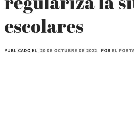
regulariza la s
escolares
PUBLICADO EL:
20 DE OCTUBRE DE 2022
POR
EL PORT