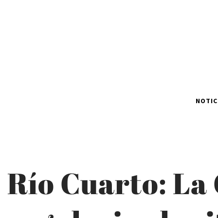
NOTIC
Río Cuarto: La