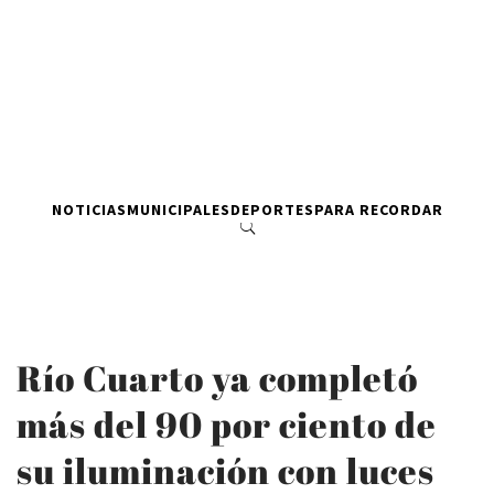
NOTICIAS
MUNICIPALES
DEPORTES
PARA RECORDAR
Río Cuarto ya completó
más del 90 por ciento de
su iluminación con luces