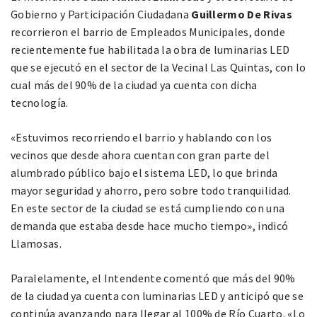
Gobierno y Participación Ciudadana
Guillermo De Rivas
recorrieron el barrio de Empleados Municipales, donde
recientemente fue habilitada la obra de luminarias LED
que se ejecutó en el sector de la Vecinal Las Quintas, con lo
cual más del 90% de la ciudad ya cuenta con dicha
tecnología.
«Estuvimos recorriendo el barrio y hablando con los
vecinos que desde ahora cuentan con gran parte del
alumbrado público bajo el sistema LED, lo que brinda
mayor seguridad y ahorro, pero sobre todo tranquilidad.
En este sector de la ciudad se está cumpliendo con una
demanda que estaba desde hace mucho tiempo», indicó
Llamosas.
Paralelamente, el Intendente comentó que más del 90%
de la ciudad ya cuenta con luminarias LED y anticipó que se
continúa avanzando para llegar al 100% de Río Cuarto. «Lo