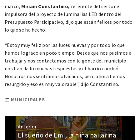
marco,
Miriam Constantino,
referente del sector e
impulsora del proyecto de luminarias LED dentro del
Presupuesto Participativo, dijo que están felices por todo
lo que se ha hecho.
“Estoy muy feliz por las luces nuevas y por todo lo que
hemos logrado en poco tiempo. Desde que nos pusimos a
trabajar y nos contactamos con la gente del municipio
nos han dado muchas respuestas y el barrio cambió.
Nosotros nos sentíamos olvidados, pero ahora hemos
resurgido y eso es muy valorable”, dijo Constantino.
MUNICIPALES
Anterior
El sueño de Emi, la niña bailarina