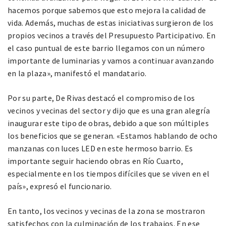
hacemos porque sabemos que esto mejora la calidad de
vida. Además, muchas de estas iniciativas surgieron de los
propios vecinos a través del Presupuesto Participativo. En
el caso puntual de este barrio llegamos con un número
importante de luminarias y vamos a continuar avanzando
en la plaza», manifestó el mandatario.
Por su parte, De Rivas destacó el compromiso de los
vecinos y vecinas del sector y dijo que es una gran alegría
inaugurar este tipo de obras, debido a que son múltiples
los beneficios que se generan. «Estamos hablando de ocho
manzanas con luces LED en este hermoso barrio. Es
importante seguir haciendo obras en Río Cuarto,
especialmente en los tiempos difíciles que se viven en el
país», expresó el funcionario.
En tanto, los vecinos y vecinas de la zona se mostraron
satisfechos con la culminación de los trabajos. En ese