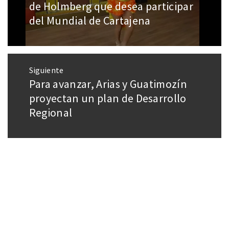
de Holmberg que desea participar
del Mundial de Cartajena
Siguiente
Para avanzar, Arias y Guatimozín
proyectan un plan de Desarrollo
Regional