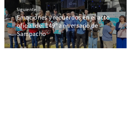
Siguiente
Emociones y recuerdos en el acto
oficial del 149º aniversario de
Sampacho