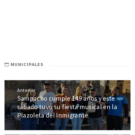
MUNICIPALES
Anterior
Sampacho cumple 149 años y este
sábado tuvo su fiesta musical en la
Plazoleta del Inmigrante