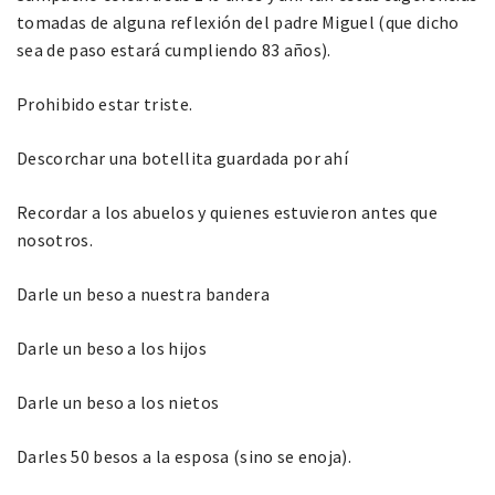
tomadas de alguna reflexión del padre Miguel (que dicho
sea de paso estará cumpliendo 83 años).
Prohibido estar triste.
Descorchar una botellita guardada por ahí
Recordar a los abuelos y quienes estuvieron antes que
nosotros.
Darle un beso a nuestra bandera
Darle un beso a los hijos
Darle un beso a los nietos
Darles 50 besos a la esposa (sino se enoja).