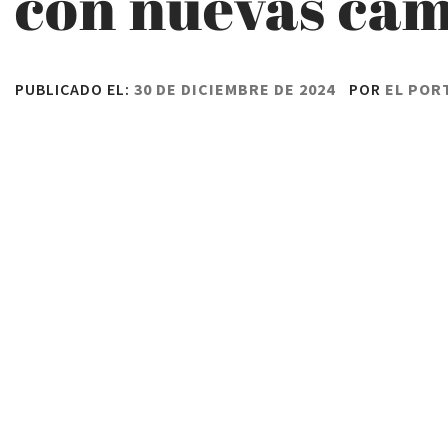
con nuevas cám
PUBLICADO EL:
30 DE DICIEMBRE DE 2024
POR
EL POR