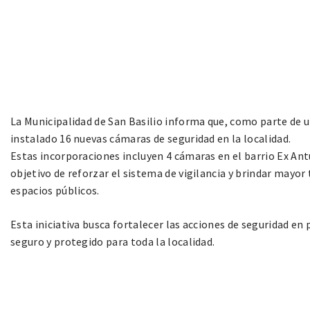
La Municipalidad de San Basilio informa que, como parte de 
instalado 16 nuevas cámaras de seguridad en la localidad.
Estas incorporaciones incluyen 4 cámaras en el barrio Ex Ant
objetivo de reforzar el sistema de vigilancia y brindar mayor 
espacios públicos.
Esta iniciativa busca fortalecer las acciones de seguridad 
seguro y protegido para toda la localidad.