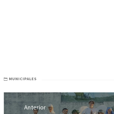
MUNICIPALES
Anterior