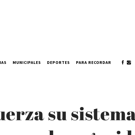
IAS
MUNICIPALES
DEPORTES
PARA RECORDAR
uerza su sistema