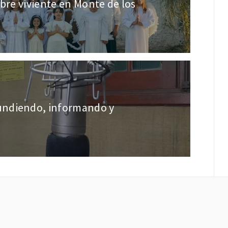
bre viviente en Monte de los
undiendo, informando y