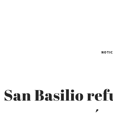
NOTIC
San Basilio ref