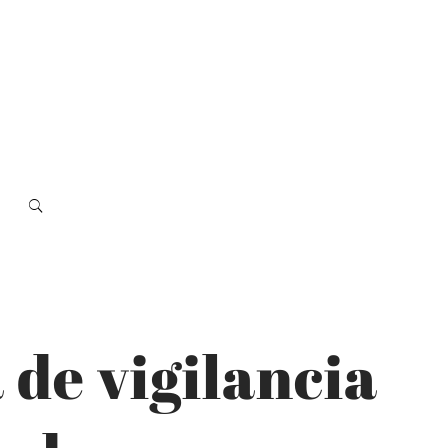
 de vigilancia