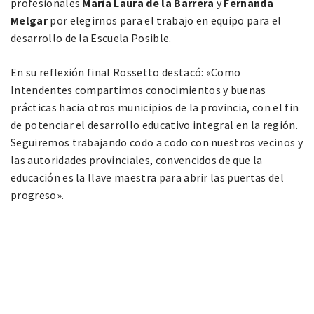
profesionales
María Laura de la Barrera
y
Fernanda
Melgar
por elegirnos para el trabajo en equipo para el
desarrollo de la Escuela Posible.
En su reflexión final Rossetto destacó: «Como
Intendentes compartimos conocimientos y buenas
prácticas hacia otros municipios de la provincia, con el fin
de potenciar el desarrollo educativo integral en la región.
Seguiremos trabajando codo a codo con nuestros vecinos y
las autoridades provinciales, convencidos de que la
educación es la llave maestra para abrir las puertas del
progreso».