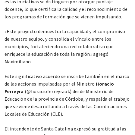
estas iniciativas se distinguen por otorgar puntaje
docente, lo que certifica la calidad y el reconocimiento de
los programas de formación que se vienen impulsando.
«Este proyecto demuestra la capacidad y el compromiso
de nuestro equipo, y consolida el vínculo entre los
municipios, fortaleciendo una red colaborativa que
enriquece la educación de toda la región» agregó
Maximiliano.
Este significativo acuerdo se inscribe también en el marco
de las acciones impulsadas por el Ministro
Horacio
Ferreyra
(@horacioferreyraok) desde Ministerio de
Educación de la provincia de Córdoba, y respalda el trabajo
que se viene desarrollando a través de las Coordinaciones
Locales de Educación (CLE).
El intendente de Santa Catalina expresó su gratitud a las