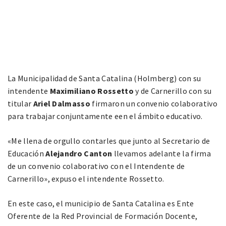
La Municipalidad de Santa Catalina (Holmberg) con su
intendente
Maximiliano Rossetto
y de Carnerillo con su
titular
Ariel Dalmasso
firmaron un convenio colaborativo
para trabajar conjuntamente een el ámbito educativo.
«Me llena de orgullo contarles que junto al Secretario de
Educación
Alejandro Canton
llevamos adelante la firma
de un convenio colaborativo con el Intendente de
Carnerillo», expuso el intendente Rossetto.
En este caso, el municipio de Santa Catalina es Ente
Oferente de la Red Provincial de Formación Docente,