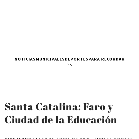
NOTICIAS
MUNICIPALES
DEPORTES
PARA RECORDAR
Santa Catalina: Faro y
Ciudad de la Educación