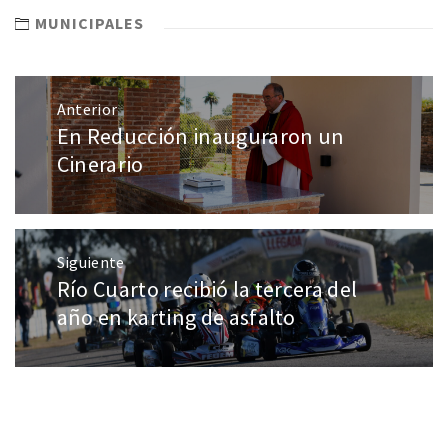
MUNICIPALES
Anterior
En Reducción inauguraron un
Cinerario
Siguiente
Río Cuarto recibió la tercera del
año en karting de asfalto