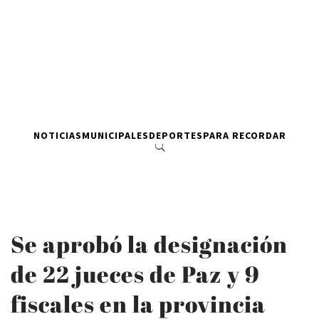
NOTICIAS
MUNICIPALES
DEPORTES
PARA RECORDAR
Se aprobó la designación
de 22 jueces de Paz y 9
fiscales en la provincia