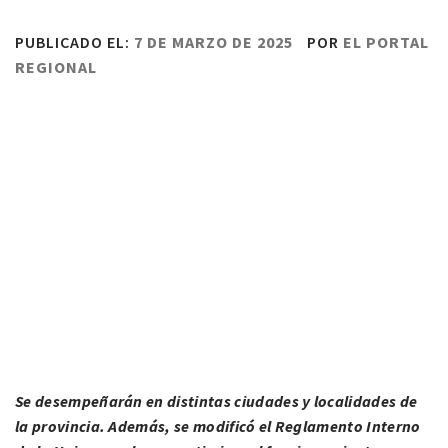
PUBLICADO EL:
7 DE MARZO DE 2025
POR
EL PORTAL
REGIONAL
Se desempeñarán en distintas ciudades y localidades de
la provincia. Además, se modificó el Reglamento Interno