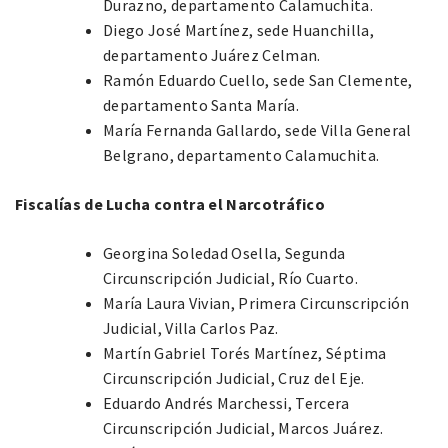
Durazno, departamento Calamuchita.
Diego José Martínez, sede Huanchilla,
departamento Juárez Celman.
Ramón Eduardo Cuello, sede San Clemente,
departamento Santa María.
María Fernanda Gallardo, sede Villa General
Belgrano, departamento Calamuchita.
Fiscalías de Lucha contra el Narcotráfico
Georgina Soledad Osella, Segunda
Circunscripción Judicial, Río Cuarto.
María Laura Vivian, Primera Circunscripción
Judicial, Villa Carlos Paz.
Martín Gabriel Torés Martínez, Séptima
Circunscripción Judicial, Cruz del Eje.
Eduardo Andrés Marchessi, Tercera
Circunscripción Judicial, Marcos Juárez.