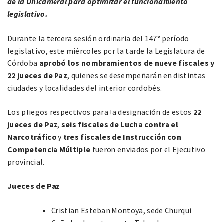
de la Unicameral para optimizar el funcionamiento
legislativo.
Durante la tercera sesión ordinaria del 147° período
legislativo, este miércoles por la tarde la Legislatura de
Córdoba
aprobó los nombramientos de nueve fiscales y
22 jueces de Paz
, quienes se desempeñarán en distintas
ciudades y localidades del interior cordobés.
Los pliegos respectivos para la designación de estos
22
jueces de Paz
,
seis fiscales de Lucha contra el
Narcotráfico
y
tres fiscales de Instrucción con
Competencia Múltiple
fueron enviados por el Ejecutivo
provincial.
Jueces de Paz
Cristian Esteban Montoya, sede Churqui