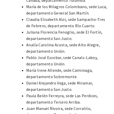
Cañada, departamento Tulumba.
María de los Milagros Colombano, sede Luca,
departamento General San Martín.
Claudia Elisabeth Aloi, sede Sampacho-Tres
de Febrero, departamento Río Cuarto.
Juliana Florencia Fenoglio, sede El Fortín,
departamento San Justo.
Analía Carolina Acosta, sede Alto Alegre,
departamento Unión.
Pablo José Escobar, sede Canals-Laboy,
departamento Unión.
María Irene Allende, sede Caminiaga,
departamento Sobremonte.
Daniel Alejandro Vega, sede Miramar,
departamento San Justo.
Paula Belén Ferreyra, sede Las Perdices,
departamento Tercero Arriba.
Juan Manuel Rivoira, sede Corralito,