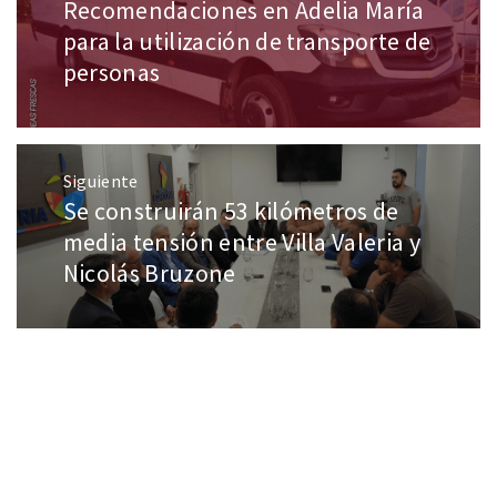
Recomendaciones en Adelia María
para la utilización de transporte de
personas
Siguiente
Se construirán 53 kilómetros de
media tensión entre Villa Valeria y
Nicolás Bruzone