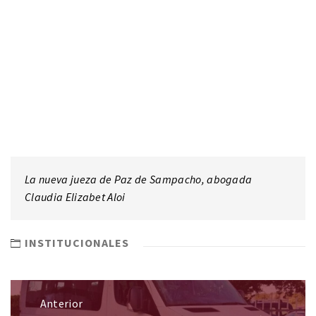
La nueva jueza de Paz de Sampacho, abogada
Claudia Elizabet Aloi
INSTITUCIONALES
Anterior