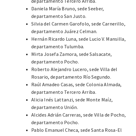
departamento Tercero Arriba.
Daniela María Bruno, sede Seeber,
departamento San Justo.
Silvia del Carmen Garofolo, sede Carnerillo,
departamento Juárez Celman.
Hernán Ricardo Luna, sede Lucio V. Mansilla,
departamento Tulumba.
Mirta Josefa Zamora, sede Salsacate,
departamento Pocho.
Roberto Alejandro Lucero, sede Villa del
Rosario, departamento Río Segundo.
Raúl Amadeo Casas, sede Colonia Almada,
departamento Tercero Arriba.
Alicia Inés Lattanzi, sede Monte Maíz,
departamento Unión.
Alcides Adrián Carreras, sede Villa de Pocho,
departamento Pocho.
Pablo Emanuel Checa, sede Santa Rosa-El