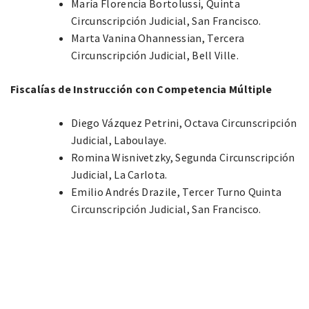
María Florencia Bortolussi, Quinta
Circunscripción Judicial, San Francisco.
Marta Vanina Ohannessian, Tercera
Circunscripción Judicial, Bell Ville.
Fiscalías de Instrucción con Competencia Múltiple
Diego Vázquez Petrini, Octava Circunscripción
Judicial, Laboulaye.
Romina Wisnivetzky, Segunda Circunscripción
Judicial, La Carlota.
Emilio Andrés Drazile, Tercer Turno Quinta
Circunscripción Judicial, San Francisco.