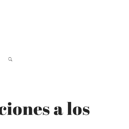
ciones a los