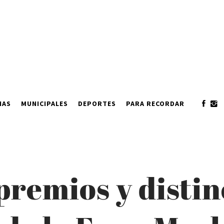
IAS
MUNICIPALES
DEPORTES
PARA RECORDAR
remios y distin