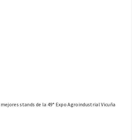
a mejores stands de la 49° Expo Agroindustrial Vicuña