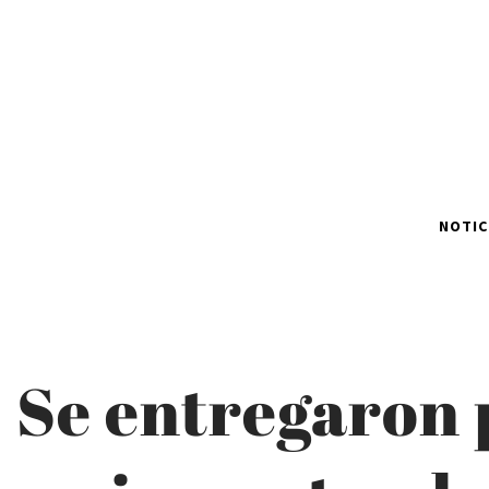
NOTIC
Se entregaron p