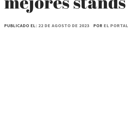
mejores stands
PUBLICADO EL:
22 DE AGOSTO DE 2023
POR
EL PORTA