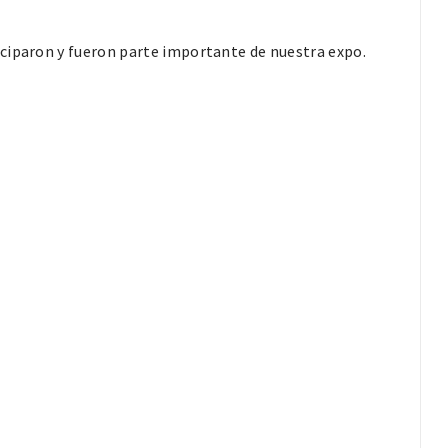
ciparon y fueron parte importante de nuestra expo.