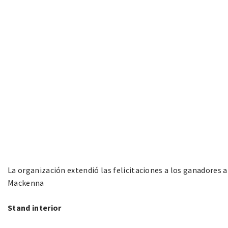
La organización extendió las felicitaciones a los ganadores 
Mackenna
Stand interior