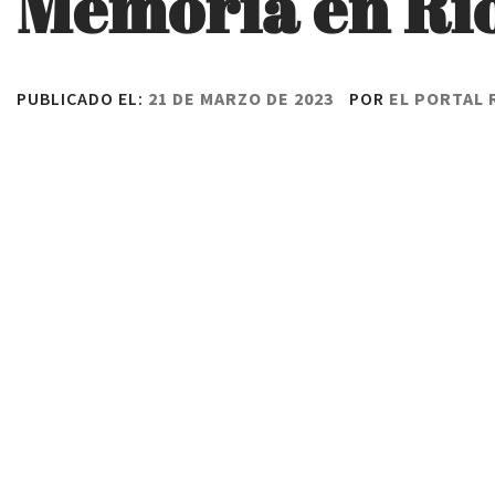
Memoria en Rí
PUBLICADO EL:
21 DE MARZO DE 2023
POR
EL PORTAL 