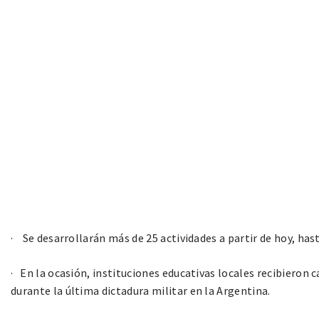
· Se desarrollarán más de 25 actividades a partir de hoy, has
· En la ocasión, instituciones educativas locales recibieron 
durante la última dictadura militar en la Argentina.