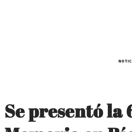
NOTIC
Se presentó la 