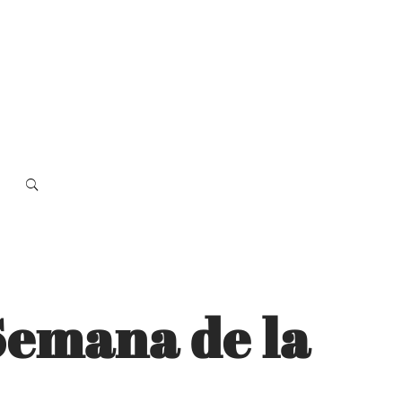
 Semana de la