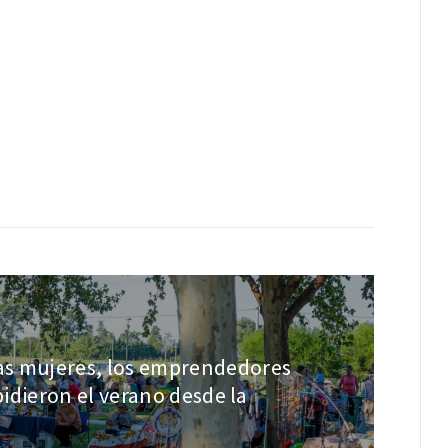
as mujeres, los emprendedores
pidieron el verano desde la