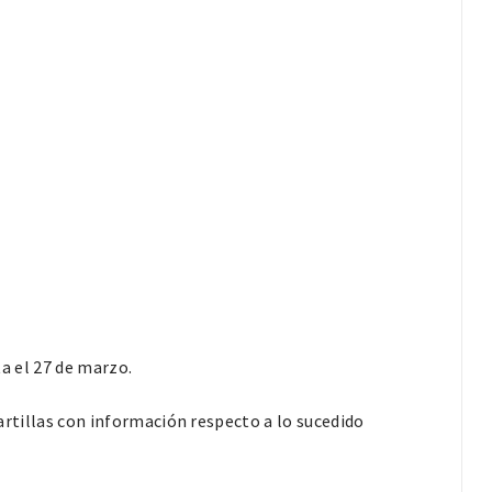
ta el 27 de marzo.
cartillas con información respecto a lo sucedido