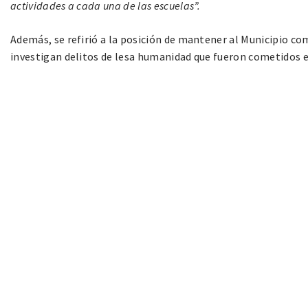
actividades a cada una de las escuelas”.
Además, se refirió a la posición de mantener al Municipio co
investigan delitos de lesa humanidad que fueron cometidos en