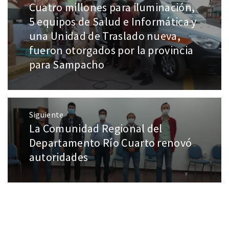
Cuatro millones para iluminación,
5 equipos de Salud e Informática y
una Unidad de Traslado nueva,
fueron otorgados por la provincia
para Sampacho
Siguiente
La Comunidad Regional del
Departamento Río Cuarto renovó
autoridades