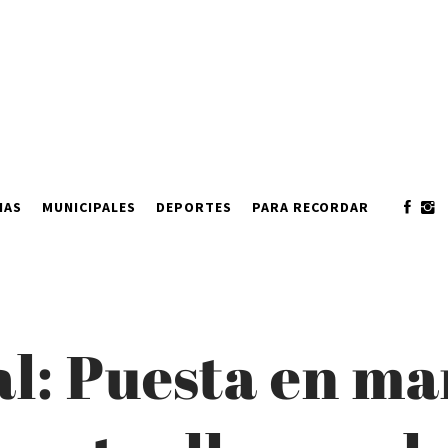
IAS
MUNICIPALES
DEPORTES
PARA RECORDAR
l: Puesta en ma