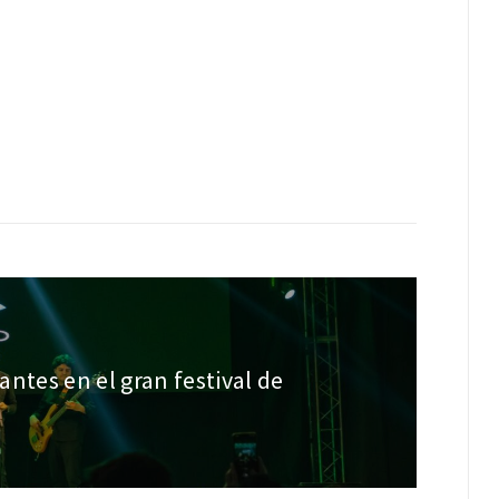
lantes en el gran festival de