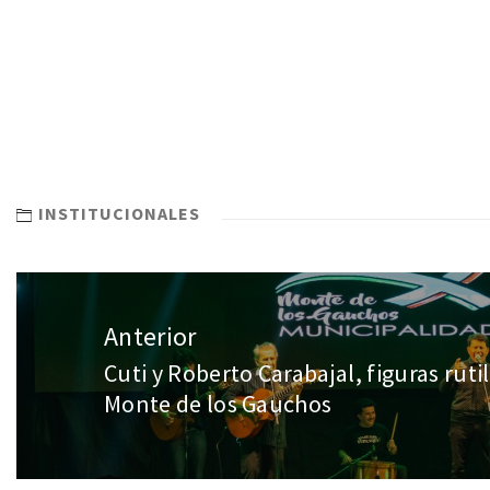
INSTITUCIONALES
Anterior
Cuti y Roberto Carabajal, figuras ruti
Monte de los Gauchos