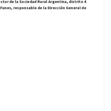
ctor de la Sociedad Rural Argentina, distrito 4
Funes, responsable de la Dirección General de