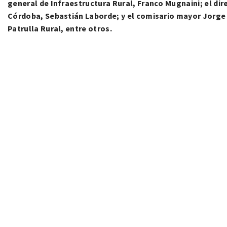
general de Infraestructura Rural, Franco Mugnaini; el dire
Córdoba, Sebastián Laborde; y el comisario mayor Jorge 
Patrulla Rural, entre otros.