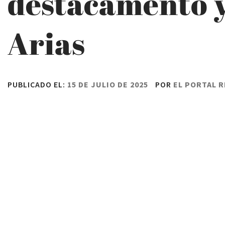
destacamento y
Arias
PUBLICADO EL:
15 DE JULIO DE 2025
POR
EL PORTAL 