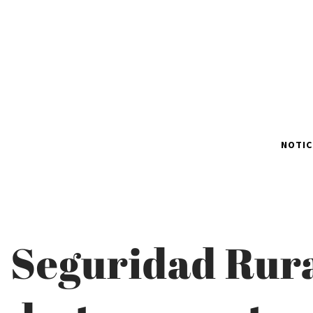
NOTIC
Seguridad Rura