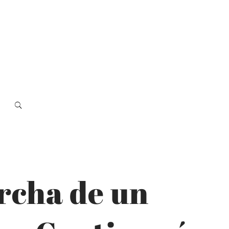
rcha de un