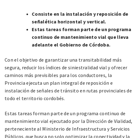
Consiste en la instalación y reposición de
señalética horizontal y vertical.
Estas tareas forman parte de un programa
continuo de mantenimiento vial que lleva
adelante el Gobierno de Córdoba.
Con el objetivo de garantizar una transitabilidad más
segura, reducir los índices de siniestralidad vial y ofrecer
caminos más previsibles para los conductores, la
Provincia ejecuta un plan integral de reposición e
instalación de señales de tránsito en rutas provinciales de
todo el territorio cordobés.
Estas tareas forman parte de un programa continuo de
mantenimiento vial ejecutado por la Dirección de Vialidad,
perteneciente al Ministerio de Infraestructura y Servicios
Públicos. que busca no solo optimizar la conectividad y la