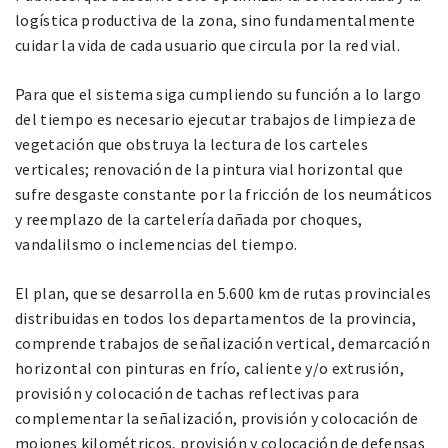
logística productiva de la zona, sino fundamentalmente
cuidar la vida de cada usuario que circula por la red vial.
Para que el sistema siga cumpliendo su función a lo largo
del tiempo es necesario ejecutar trabajos de limpieza de
vegetación que obstruya la lectura de los carteles
verticales; renovación de la pintura vial horizontal que
sufre desgaste constante por la fricción de los neumáticos
y reemplazo de la cartelería dañada por choques,
vandalilsmo o inclemencias del tiempo.
El plan, que se desarrolla en 5.600 km de rutas provinciales
distribuidas en todos los departamentos de la provincia,
comprende trabajos de señalización vertical, demarcación
horizontal con pinturas en frío, caliente y/o extrusión,
provisión y colocación de tachas reflectivas para
complementar la señalización, provisión y colocación de
mojones kilométricos, provisión y colocación de defensas