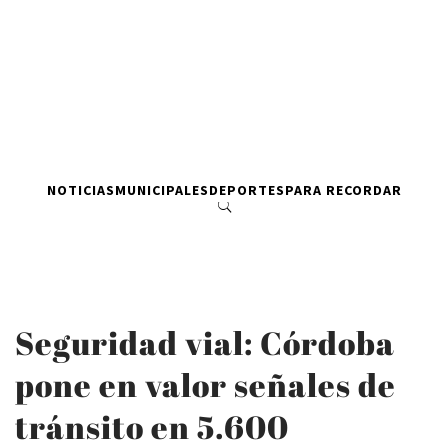
NOTICIAS
MUNICIPALES
DEPORTES
PARA RECORDAR
Seguridad vial: Córdoba
pone en valor señales de
tránsito en 5.600