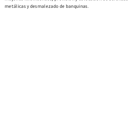
metálicas y desmalezado de banquinas.