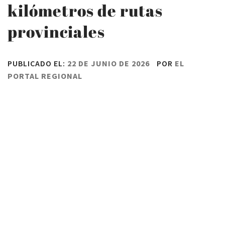
kilómetros de rutas
provinciales
PUBLICADO EL:
22 DE JUNIO DE 2026
POR
EL
PORTAL REGIONAL