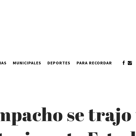
IAS
MUNICIPALES
DEPORTES
PARA RECORDAR
mpacho se trajo