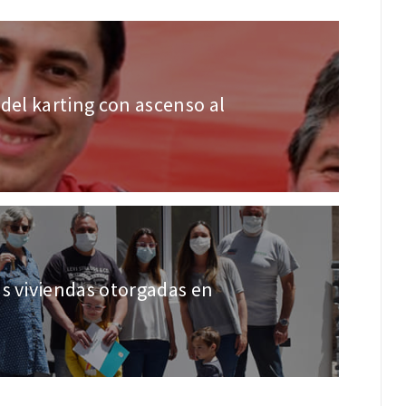
 del karting con ascenso al
s viviendas otorgadas en