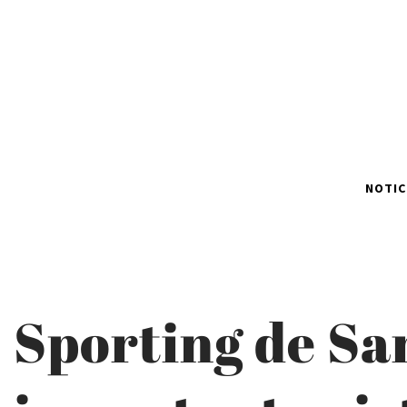
NOTIC
Sporting de Sa