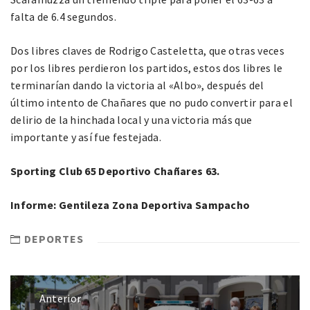
falta de 6.4 segundos.
Dos libres claves de Rodrigo Casteletta, que otras veces
por los libres perdieron los partidos, estos dos libres le
terminarían dando la victoria al «Albo», después del
último intento de Chañares que no pudo convertir para el
delirio de la hinchada local y una victoria más que
importante y así fue festejada.
Sporting Club 65
Deportivo Chañares 63.
Informe: Gentileza Zona Deportiva Sampacho
DEPORTES
Anterior