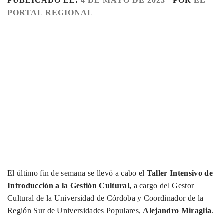
PUBLICADO EL:
4 DE MAYO DE 2023
POR
EL
PORTAL REGIONAL
El último fin de semana se llevó a cabo el
Taller Intensivo de
Introducción a la Gestión Cultural,
a cargo del Gestor
Cultural de la Universidad de Córdoba y Coordinador de la
Región Sur de Universidades Populares,
Alejandro Miraglia
.