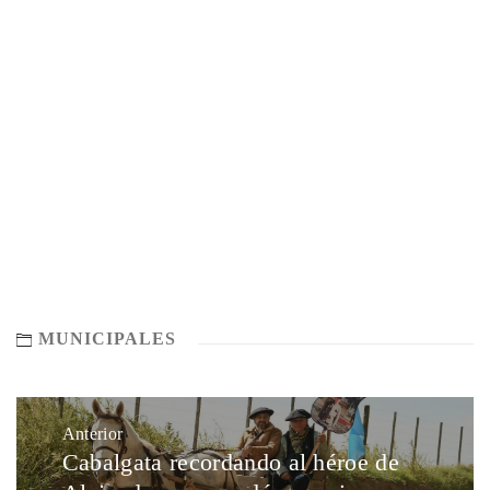
MUNICIPALES
Anterior
Cabalgata recordando al héroe de