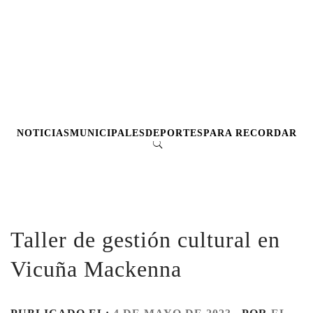
NOTICIAS
MUNICIPALES
DEPORTES
PARA RECORDAR
Taller de gestión cultural en
Vicuña Mackenna