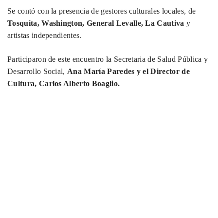
Se contó con la presencia de gestores culturales locales, de
Tosquita, Washington, General Levalle, La Cautiva
y
artistas independientes.
Participaron de este encuentro la Secretaria de Salud Pública y
Desarrollo Social,
Ana María Paredes y el Director de
Cultura, Carlos Alberto Boaglio.