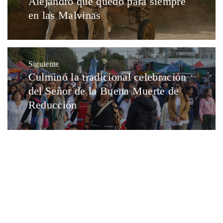
Alejandro que quedó para siempre
en las Malvinas
Siguiente
Culminó la tradicional celebración
del Señor de la Buena Muerte de
Reducción