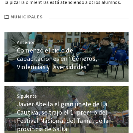
la pizarra o mientras está atendiendo a otros alumnos.
MUNICIPALES
Anterior
Comenzó el ciclo de
capacitaciones en “Géneros,
Violencias y Diversidades”
Siguiente
Javier Abella el gran jinete de La
Cautiva, se trajo el 1º premio del
Festival Nacional del Tamal de la
provincia de Salta