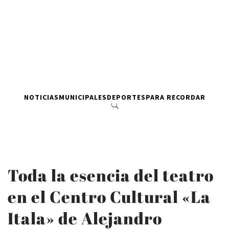
NOTICIAS
MUNICIPALES
DEPORTES
PARA RECORDAR
Toda la esencia del teatro
en el Centro Cultural «La
Itala» de Alejandro