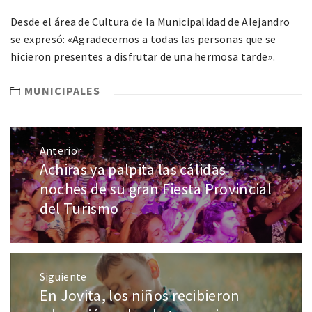
Desde el área de Cultura de la Municipalidad de Alejandro
se expresó: «Agradecemos a todas las personas que se
hicieron presentes a disfrutar de una hermosa tarde».
MUNICIPALES
Anterior
Achiras ya palpita las cálidas
noches de su gran Fiesta Provincial
del Turismo
Siguiente
En Jovita, los niños recibieron