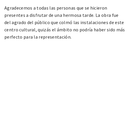
Agradecemos a todas las personas que se hicieron
presentes a disfrutar de una hermosa tarde. La obra fue
del agrado del público que colmó las instalaciones de este
centro cultural, quizás el ámbito no podría haber sido más
perfecto para la representación.