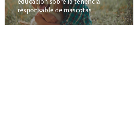
educación sobre la tenencia
responsable de mascotas