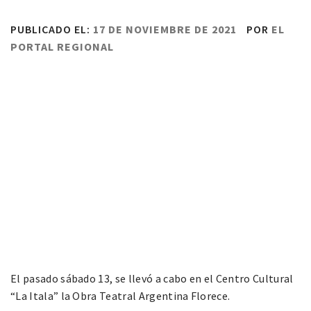
PUBLICADO EL:
17 DE NOVIEMBRE DE 2021
POR
EL
PORTAL REGIONAL
El pasado sábado 13, se llevó a cabo en el Centro Cultural
“La Itala” la Obra Teatral Argentina Florece.