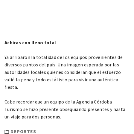
Achiras con lleno total
Ya arribaron la totalidad de los equipos provenientes de
diversos puntos del país. Una imagen esperada por las
autoridades locales quienes consideran que el esfuerzo
valió la pena y todo está listo para vivir una auténtica
fiesta.
Cabe recordar que un equipo de la Agencia Córdoba
Turismo se hizo presente obsequiando presentes y hasta
un viaje para dos personas.
DEPORTES