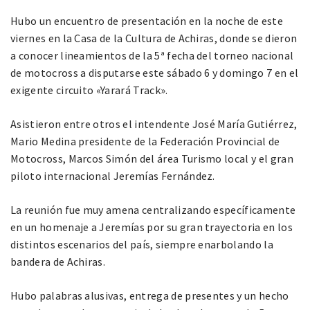
Hubo un encuentro de presentación en la noche de este
viernes en la Casa de la Cultura de Achiras, donde se dieron
a conocer lineamientos de la 5ª fecha del torneo nacional
de motocross a disputarse este sábado 6 y domingo 7 en el
exigente circuito «Yarará Track».
Asistieron entre otros el intendente José María Gutiérrez,
Mario Medina presidente de la Federación Provincial de
Motocross, Marcos Simón del área Turismo local y el gran
piloto internacional Jeremías Fernández.
La reunión fue muy amena centralizando específicamente
en un homenaje a Jeremías por su gran trayectoria en los
distintos escenarios del país, siempre enarbolando la
bandera de Achiras.
Hubo palabras alusivas, entrega de presentes y un hecho