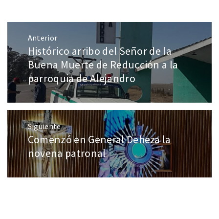
Anterior
Histórico arribo del Señor de la
Buena Muerte de Reducción a la
parroquia de Alejandro
Siguiente
Comenzó en General Deheza la
novena patronal