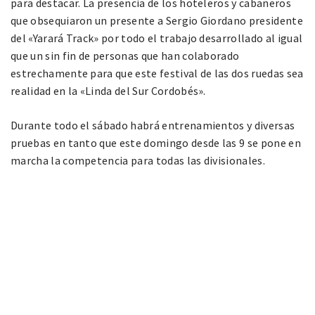
para destacar. La presencia de los hoteleros y cabañeros
que obsequiaron un presente a Sergio Giordano presidente
del «Yarará Track» por todo el trabajo desarrollado al igual
que un sin fin de personas que han colaborado
estrechamente para que este festival de las dos ruedas sea
realidad en la «Linda del Sur Cordobés».
Durante todo el sábado habrá entrenamientos y diversas
pruebas en tanto que este domingo desde las 9 se pone en
marcha la competencia para todas las divisionales.