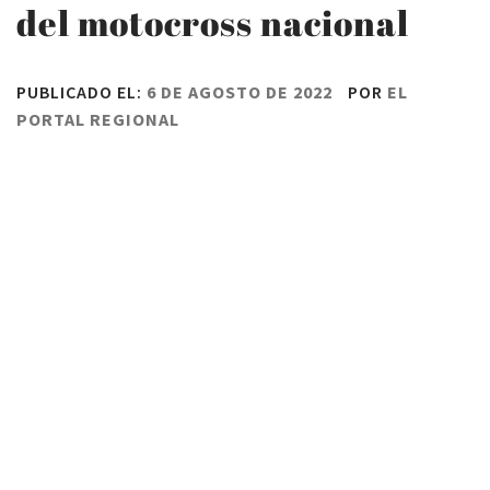
del motocross nacional
PUBLICADO EL:
6 DE AGOSTO DE 2022
POR
EL
PORTAL REGIONAL