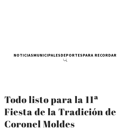
NOTICIAS
MUNICIPALES
DEPORTES
PARA RECORDAR
Todo listo para la 11ª
Fiesta de la Tradición de
Coronel Moldes