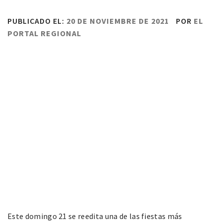
PUBLICADO EL:
20 DE NOVIEMBRE DE 2021
POR
EL
PORTAL REGIONAL
Este domingo 21 se reedita una de las fiestas más