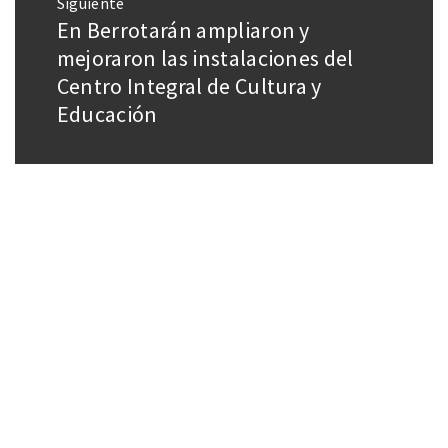
Siguiente
En Berrotarán ampliaron y
mejoraron las instalaciones del
Centro Integral de Cultura y
Educación