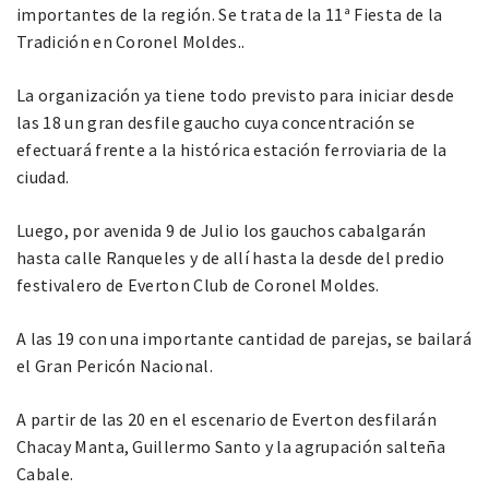
importantes de la región. Se trata de la 11ª Fiesta de la
Tradición en Coronel Moldes..
La organización ya tiene todo previsto para iniciar desde
las 18 un gran desfile gaucho cuya concentración se
efectuará frente a la histórica estación ferroviaria de la
ciudad.
Luego, por avenida 9 de Julio los gauchos cabalgarán
hasta calle Ranqueles y de allí hasta la desde del predio
festivalero de Everton Club de Coronel Moldes.
A las 19 con una importante cantidad de parejas, se bailará
el Gran Pericón Nacional.
A partir de las 20 en el escenario de Everton desfilarán
Chacay Manta, Guillermo Santo y la agrupación salteña
Cabale.