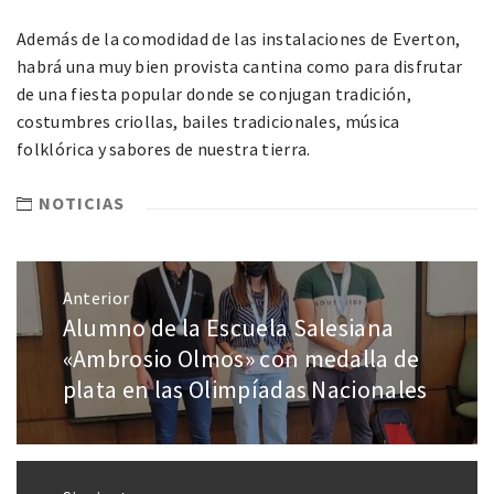
Además de la comodidad de las instalaciones de Everton,
habrá una muy bien provista cantina como para disfrutar
de una fiesta popular donde se conjugan tradición,
costumbres criollas, bailes tradicionales, música
folklórica y sabores de nuestra tierra.
NOTICIAS
Anterior
Alumno de la Escuela Salesiana
«Ambrosio Olmos» con medalla de
plata en las Olimpíadas Nacionales