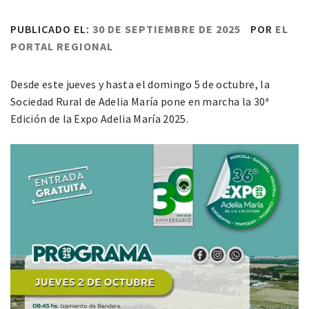
PUBLICADO EL:
30 DE SEPTIEMBRE DE 2025
POR
EL
PORTAL REGIONAL
Desde este jueves y hasta el domingo 5 de octubre, la
Sociedad Rural de Adelia María pone en marcha la 30ª
Edición de la Expo Adelia María 2025.