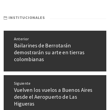
INSTITUCIONALES
Anterior
Bailarines de Berrotarán
demostrarán su arte en tierras
colombianas
Siguiente
Vuelven los vuelos a Buenos Aires
desde el Aeropuerto de Las
Higueras