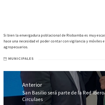
Si bien la envergadura poblacional de Riobamba es muy escasa
hace una necesidad el poder contar con vigilancia y móviles
agropecuarios.
MUNICIPALES
Anterior
San Basilio será parte de la Red Ibe
Circulaes