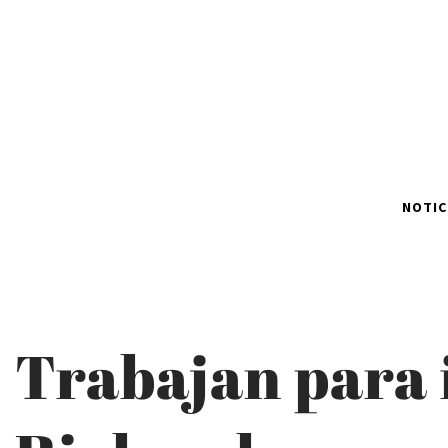
NOTIC
Trabajan para 