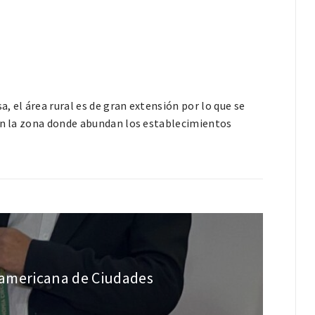
, el área rural es de gran extensión por lo que se
 en la zona donde abundan los establecimientos
roamericana de Ciudades