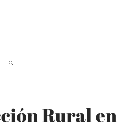
cción Rural en