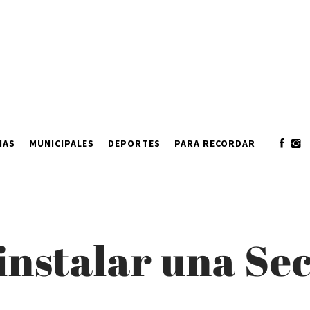
IAS
MUNICIPALES
DEPORTES
PARA RECORDAR
instalar una Se