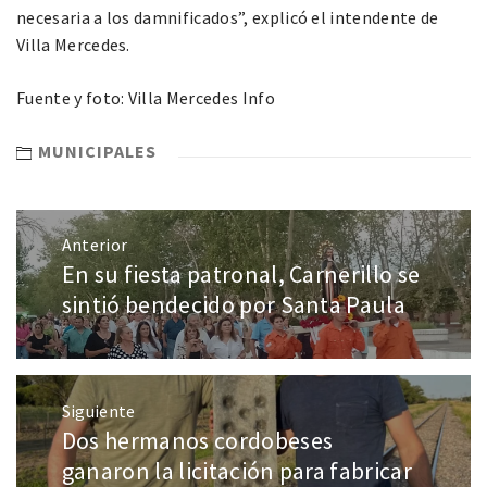
necesaria a los damnificados”, explicó el intendente de
Villa Mercedes.
Fuente y foto: Villa Mercedes Info
MUNICIPALES
Anterior
En su fiesta patronal, Carnerillo se
sintió bendecido por Santa Paula
Siguiente
Dos hermanos cordobeses
ganaron la licitación para fabricar