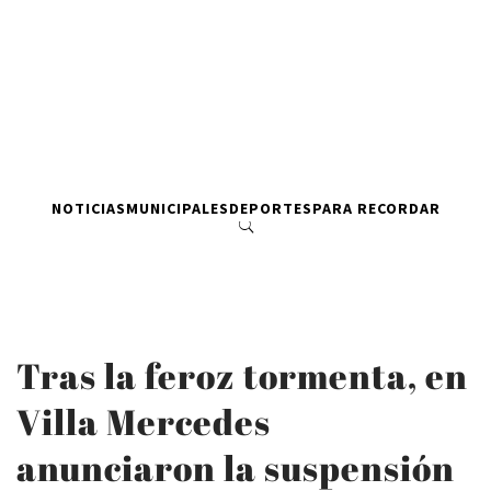
NOTICIAS
MUNICIPALES
DEPORTES
PARA RECORDAR
Tras la feroz tormenta, en
Villa Mercedes
anunciaron la suspensión