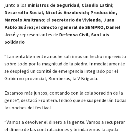
junto a los
ministros de Seguridad
,
Claudio Latini
;
Desarrollo Social, Nicolás Anzulovich;
Producción,
Marcelo Amitrano
; el
secretario de Vivienda, Juan
Pablo Suárez;
el
director general de SEMPRO, Daniel
José
y representantes de
Defensa Civil, San Luis
Solidario
“Lamentablemente anoche sufrimos un hecho imprevisto
sobre todo por la magnitud de la piedra. Inmediatamente
se desplegó un comité de emergencia integrado por el
Gobierno provincial, Bomberos, la V Brigada.
Estamos más juntos, contando con la colaboración de la
gente”, destacó Frontera. Indicó que se suspenderán todas
las noches del festival.
“Vamos a devolver el dinero a la gente. Vamos a recuperar
el dinero de las contrataciones y brindaremos la ayuda