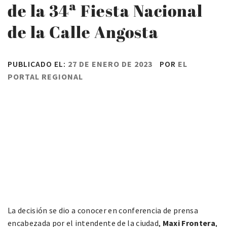
de la 34ª Fiesta Nacional
de la Calle Angosta
PUBLICADO EL:
27 DE ENERO DE 2023
POR
EL
PORTAL REGIONAL
La decisión se dio a conocer en conferencia de prensa
encabezada por el intendente de la ciudad,
Maxi Frontera
,