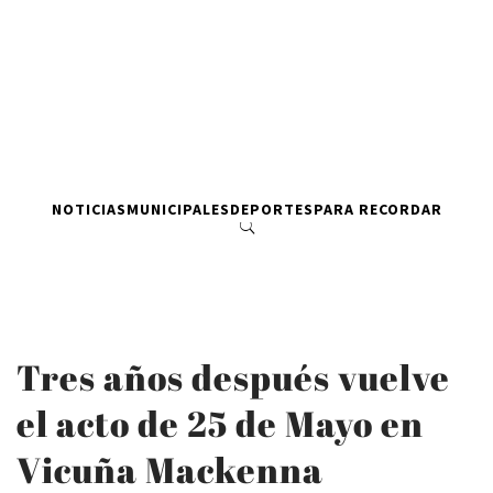
NOTICIAS
MUNICIPALES
DEPORTES
PARA RECORDAR
Tres años después vuelve
el acto de 25 de Mayo en
Vicuña Mackenna