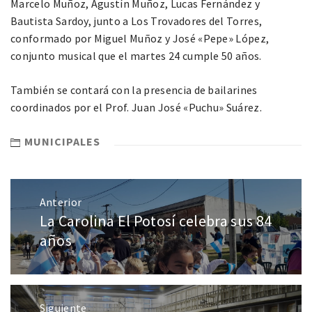
Marcelo Muñoz, Agustín Muñoz, Lucas Fernández y
Bautista Sardoy, junto a Los Trovadores del Torres,
conformado por Miguel Muñoz y José «Pepe» López,
conjunto musical que el martes 24 cumple 50 años.
También se contará con la presencia de bailarines
coordinados por el Prof. Juan José «Puchu» Suárez.
MUNICIPALES
Anterior
La Carolina El Potosí celebra sus 84
años
Siguiente