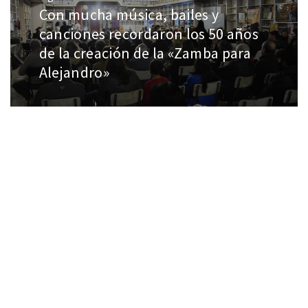
Con mucha música, bailes y
canciones recordaron los 50 años
de la creación de la «Zamba para
Alejandro»