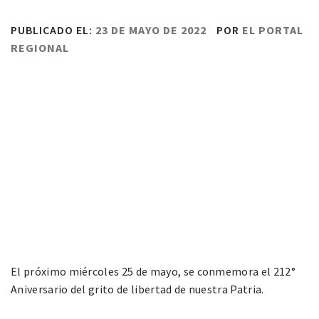
PUBLICADO EL:
23 DE MAYO DE 2022
POR
EL PORTAL
REGIONAL
El próximo miércoles 25 de mayo, se conmemora el 212°
Aniversario del grito de libertad de nuestra Patria.