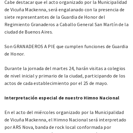
Cabe destacar que el acto organizado por la Municipalidad
de Vicuña Mackenna, será engalanado con la presencia de
siete representantes de la Guardia de Honor del
Regimiento Granaderos a Caballo General San Martín de la
ciudad de Buenos Aires.
Son GRANADEROS A PIE que cumplen funciones de Guardia
de Honor.
Durante la jornada del martes 24, harán visitas a colegios
de nivel inicial y primario de la ciudad, participando de los
actos de cada establecimiento por el 25 de mayo.
Interpretación especial de nuestro Himno Nacional
En el acto del miércoles organizado por la Municipalidad
de Vicuña Mackenna, el Himno Nacional será interpretado
por ARS Nova, banda de rock local conformada por