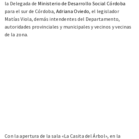
la Delegada de
Ministerio de Desarrollo Social Córdoba
para el sur de Córdoba,
Adriana Oviedo
, el legislador
Matías Viola, demás intendentes del Departamento,
autoridades provinciales y municipales y vecinos y vecinas
de la zona.
Con la apertura de la sala «La Casita del Árbol», en la