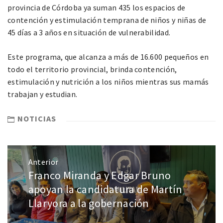
provincia de Córdoba ya suman 435 los espacios de
contención y estimulación temprana de niños y niñas de
45 días a 3 años en situación de vulnerabilidad.
Este programa, que alcanza a más de 16.600 pequeños en
todo el territorio provincial, brinda contención,
estimulación y nutrición a los niños mientras sus mamás
trabajan y estudian.
NOTICIAS
Anterior
Franco Miranda y Edgar Bruno
apoyan la candidatura de Martín
Llaryora a la gobernación