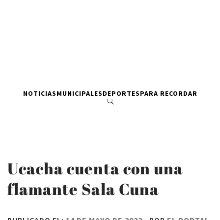
NOTICIAS
MUNICIPALES
DEPORTES
PARA RECORDAR
Ucacha cuenta con una
flamante Sala Cuna