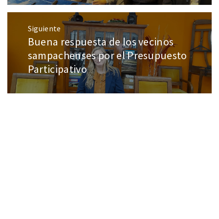
Siguiente
Buena respuesta de los vecinos
sampachenses por el Presupuesto
Participativo