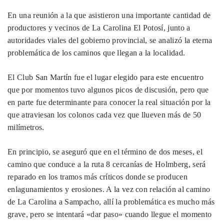
En una reunión a la que asistieron una importante cantidad de
productores y vecinos de La Carolina El Potosí, junto a
autoridades viales del gobierno provincial, se analizó la eterna
problemática de los caminos que llegan a la localidad.
El Club San Martín fue el lugar elegido para este encuentro
que por momentos tuvo algunos picos de discusión, pero que
en parte fue determinante para conocer la real situación por la
que atraviesan los colonos cada vez que llueven más de 50
milímetros.
En principio, se aseguró que en el término de dos meses, el
camino que conduce a la ruta 8 cercanías de Holmberg, será
reparado en los tramos más críticos donde se producen
enlagunamientos y erosiones. A la vez con relación al camino
de La Carolina a Sampacho, allí la problemática es mucho más
grave, pero se intentará «dar paso» cuando llegue el momento