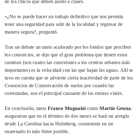
de los chicos que deben asistir a clases.
«¿No se puede hacer un trabajo definitivo que nos permita
tener una seguridad para salir de la localidad y regresar de
manera segura?, preguntó.
Tras un debate un tanto acalorado por los fondos que perciben
los consorcios, se dijo que el gran problema que tienen estos
caminos (son cuatro las conexiones a los centros urbanos más
importantes) es la velocidad con las que bajan las aguas. Allí se
tuvo en cuenta que se advierte cierta inactividad de parte de los
Consorcios de Conservación de suelos por cuando las
correntadas, son el principal causante de las roturas viales.
En conclusión, tanto
Franco Mugnaini
como
Martín Geuna
,
aseguraron que en el término de dos meses se hará un arreglo
desde La Carolina hacia Holmberg, consistente en un
enarenado lo más firme posible.