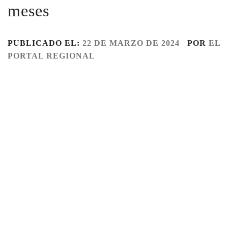
meses
PUBLICADO EL:
22 DE MARZO DE 2024
POR
EL
PORTAL REGIONAL