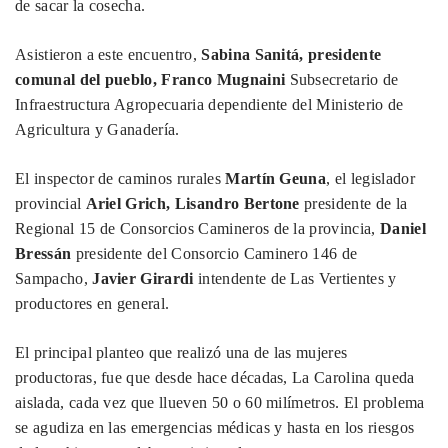
de sacar la cosecha.
Asistieron a este encuentro,
Sabina Sanitá, presidente
comunal del pueblo, Franco Mugnaini
Subsecretario de
Infraestructura Agropecuaria dependiente del Ministerio de
Agricultura y Ganadería.
El inspector de caminos rurales
Martín Geuna
, el legislador
provincial
Ariel Grich, Lisandro Bertone
presidente de la
Regional 15 de Consorcios Camineros de la provincia,
Daniel
Bressán
presidente del Consorcio Caminero 146 de
Sampacho,
Javier Girardi
intendente de Las Vertientes y
productores en general.
El principal planteo que realizó una de las mujeres
productoras, fue que desde hace décadas, La Carolina queda
aislada, cada vez que llueven 50 o 60 milímetros. El problema
se agudiza en las emergencias médicas y hasta en los riesgos