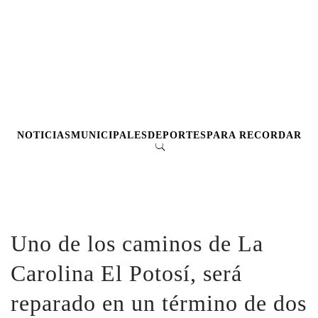
NOTICIAS
MUNICIPALES
DEPORTES
PARA RECORDAR
Uno de los caminos de La
Carolina El Potosí, será
reparado en un término de dos