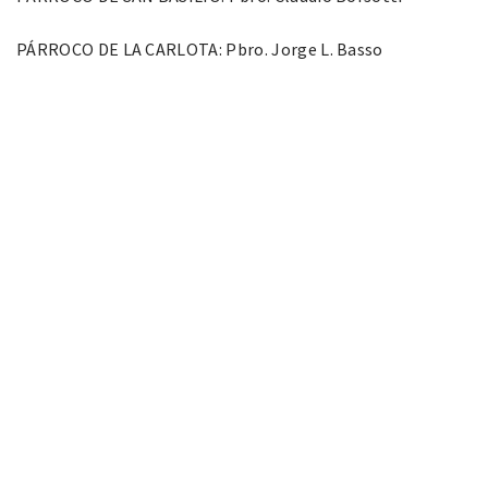
PÁRROCO DE LA CARLOTA: Pbro. Jorge L. Basso