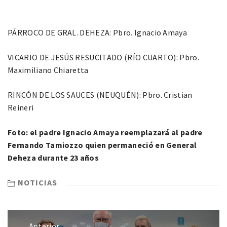
PÁRROCO DE GRAL. DEHEZA: Pbro. Ignacio Amaya
VICARIO DE JESÚS RESUCITADO (RÍO CUARTO): Pbro.
Maximiliano Chiaretta
RINCÓN DE LOS SAUCES (NEUQUÉN): Pbro. Cristian
Reineri
Foto: el padre Ignacio Amaya reemplazará al padre
Fernando Tamiozzo quien permaneció en General
Deheza durante 23 años
NOTICIAS
Anterior