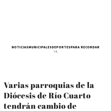
NOTICIAS
MUNICIPALES
DEPORTES
PARA RECORDAR
Varias parroquias de la
Diócesis de Río Cuarto
tendrán cambio de