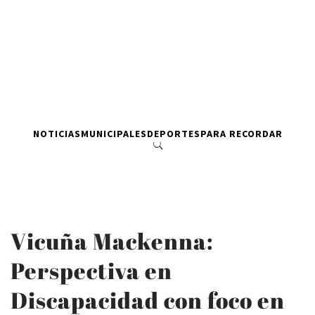
NOTICIAS
MUNICIPALES
DEPORTES
PARA RECORDAR
Vicuña Mackenna:
Perspectiva en
Discapacidad con foco en