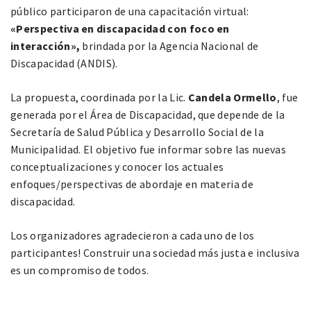
público participaron de una capacitación virtual:
«Perspectiva en discapacidad con foco en
interacción»,
brindada por la Agencia Nacional de
Discapacidad (ANDIS).
La propuesta, coordinada por la Lic.
Candela Ormello
, fue
generada por el Área de Discapacidad, que depende de la
Secretaría de Salud Pública y Desarrollo Social de la
Municipalidad. El objetivo fue informar sobre las nuevas
conceptualizaciones y conocer los actuales
enfoques/perspectivas de abordaje en materia de
discapacidad.
Los organizadores agradecieron a cada uno de los
participantes! Construir una sociedad más justa e inclusiva
es un compromiso de todos.