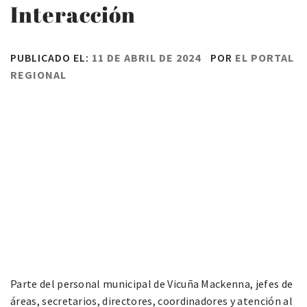
Interacción
PUBLICADO EL:
11 DE ABRIL DE 2024
POR
EL PORTAL
REGIONAL
Parte del personal municipal de Vicuña Mackenna, jefes de
áreas, secretarios, directores, coordinadores y atención al