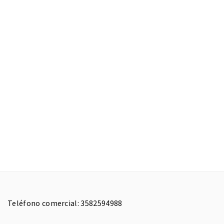
Teléfono comercial: 3582594988