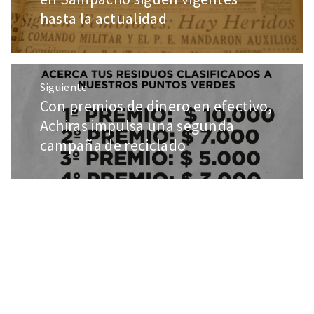
hasta la actualidad
Siguiente
Con premios de dinero en efectivo,
Achiras impulsa una segunda
campaña de reciclado