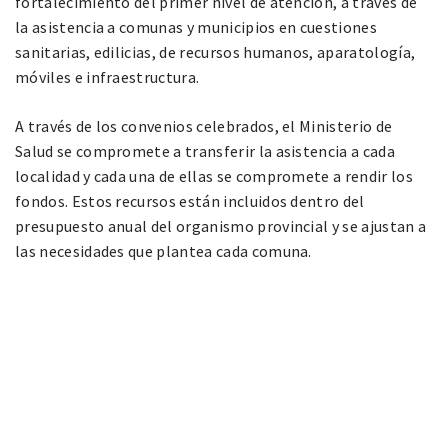
fortalecimiento del primer nivel de atención, a través de
la asistencia a comunas y municipios en cuestiones
sanitarias, edilicias, de recursos humanos, aparatología,
móviles e infraestructura.
A través de los convenios celebrados, el Ministerio de
Salud se compromete a transferir la asistencia a cada
localidad y cada una de ellas se compromete a rendir los
fondos. Estos recursos están incluidos dentro del
presupuesto anual del organismo provincial y se ajustan a
las necesidades que plantea cada comuna.