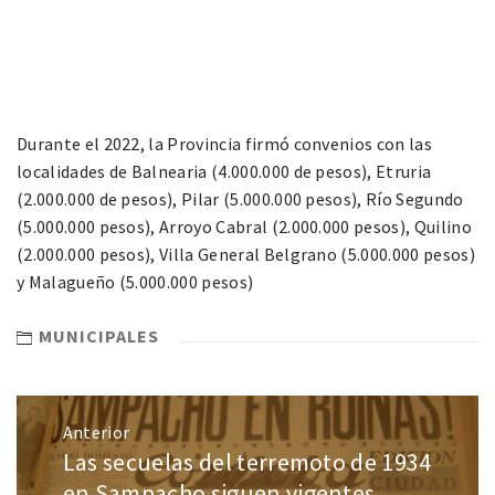
Durante el 2022, la Provincia firmó convenios con las
localidades de Balnearia (4.000.000 de pesos), Etruria
(2.000.000 de pesos), Pilar (5.000.000 pesos), Río Segundo
(5.000.000 pesos), Arroyo Cabral (2.000.000 pesos), Quilino
(2.000.000 pesos), Villa General Belgrano (5.000.000 pesos)
y Malagueño (5.000.000 pesos)
MUNICIPALES
Anterior
Las secuelas del terremoto de 1934
en Sampacho siguen vigentes