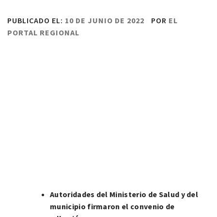
PUBLICADO EL:
10 DE JUNIO DE 2022
POR
EL
PORTAL REGIONAL
Autoridades del Ministerio de Salud y del
municipio firmaron el convenio de