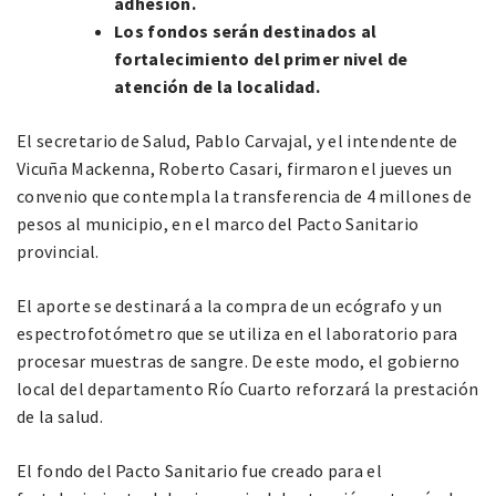
adhesión.
Los fondos serán destinados al
fortalecimiento del primer nivel de
atención de la localidad.
El secretario de Salud, Pablo Carvajal, y el intendente de
Vicuña Mackenna, Roberto Casari, firmaron el jueves un
convenio que contempla la transferencia de 4 millones de
pesos al municipio, en el marco del Pacto Sanitario
provincial.
El aporte se destinará a la compra de un ecógrafo y un
espectrofotómetro que se utiliza en el laboratorio para
procesar muestras de sangre. De este modo, el gobierno
local del departamento Río Cuarto reforzará la prestación
de la salud.
El fondo del Pacto Sanitario fue creado para el