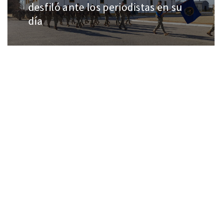
desfiló ante los periodistas en su
día