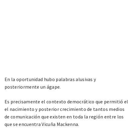
En la oportunidad hubo palabras alusivas y
posteriormente un ágape.
Es precisamente el contexto democrático que permitió el
el nacimiento y posterior crecimiento de tantos medios
de comunicación que existen en toda la región entre los
que se encuentra Vicuña Mackenna.