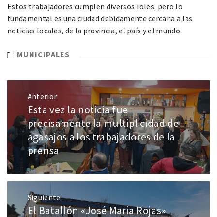
Estos trabajadores cumplen diversos roles, pero lo
fundamental es una ciudad debidamente cercana a las
noticias locales, de la provincia, el país y el mundo.
MUNICIPALES
Anterior
Esta vez la noticia fue
precisamente la multiplicidad de
agasajos a los trabajadores de la
prensa
Siguiente
El Batallón «José Maria Rojas»