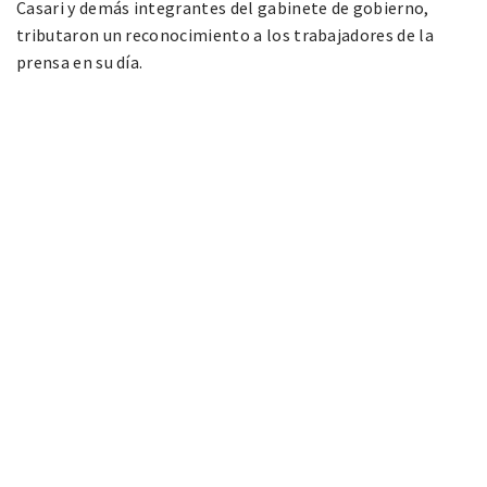
Casari y demás integrantes del gabinete de gobierno,
tributaron un reconocimiento a los trabajadores de la
prensa en su día.