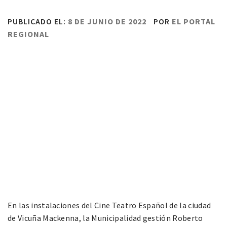
PUBLICADO EL:
8 DE JUNIO DE 2022
POR
EL PORTAL
REGIONAL
En las instalaciones del Cine Teatro Español de la ciudad
de Vicuña Mackenna, la Municipalidad gestión Roberto