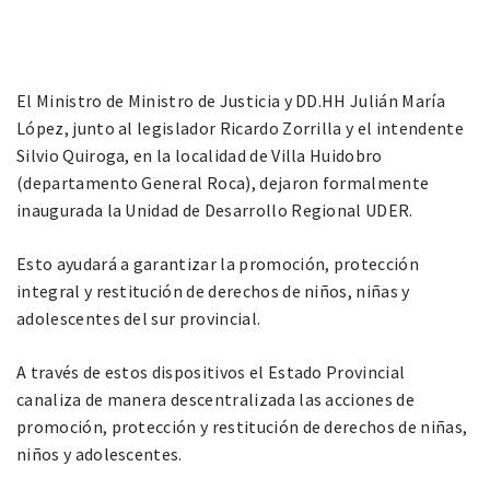
El Ministro de Ministro de Justicia y DD.HH Julián María
López, junto al legislador Ricardo Zorrilla y el intendente
Silvio Quiroga, en la localidad de Villa Huidobro
(departamento General Roca), dejaron formalmente
inaugurada la Unidad de Desarrollo Regional UDER.
Esto ayudará a garantizar la promoción, protección
integral y restitución de derechos de niños, niñas y
adolescentes del sur provincial.
A través de estos dispositivos el Estado Provincial
canaliza de manera descentralizada las acciones de
promoción, protección y restitución de derechos de niñas,
niños y adolescentes.