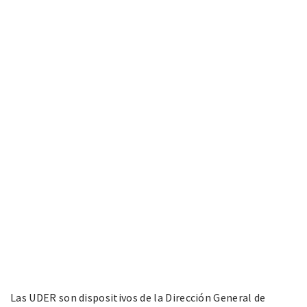
Las UDER son dispositivos de la Dirección General de