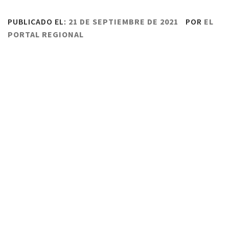
PUBLICADO EL:
21 DE SEPTIEMBRE DE 2021
POR
EL
PORTAL REGIONAL