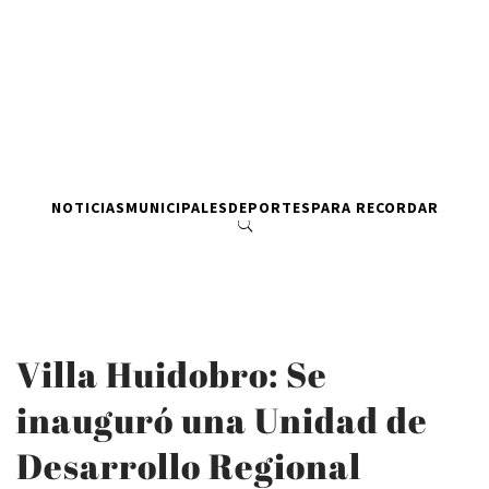
NOTICIAS
MUNICIPALES
DEPORTES
PARA RECORDAR
Villa Huidobro: Se
inauguró una Unidad de
Desarrollo Regional