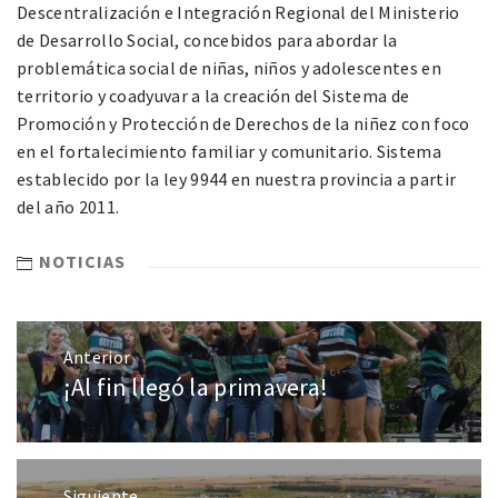
Descentralización e Integración Regional del Ministerio
de Desarrollo Social, concebidos para abordar la
problemática social de niñas, niños y adolescentes en
territorio y coadyuvar a la creación del Sistema de
Promoción y Protección de Derechos de la niñez con foco
en el fortalecimiento familiar y comunitario. Sistema
establecido por la ley 9944 en nuestra provincia a partir
del año 2011.
NOTICIAS
Anterior
¡Al fin llegó la primavera!
Siguiente