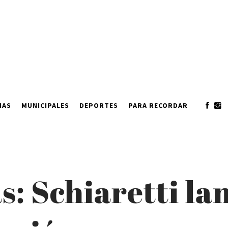
IAS
MUNICIPALES
DEPORTES
PARA RECORDAR
s: Schiaretti la