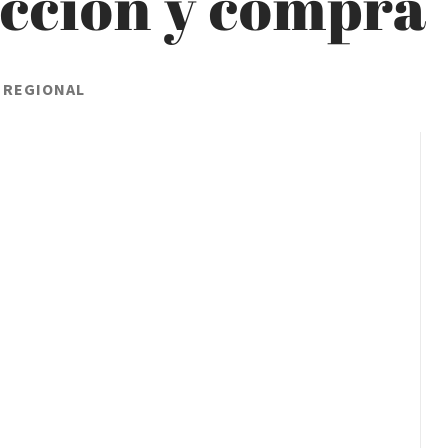
ucción y compra
 REGIONAL