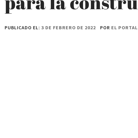
para la constr
PUBLICADO EL:
3 DE FEBRERO DE 2022
POR
EL PORTAL