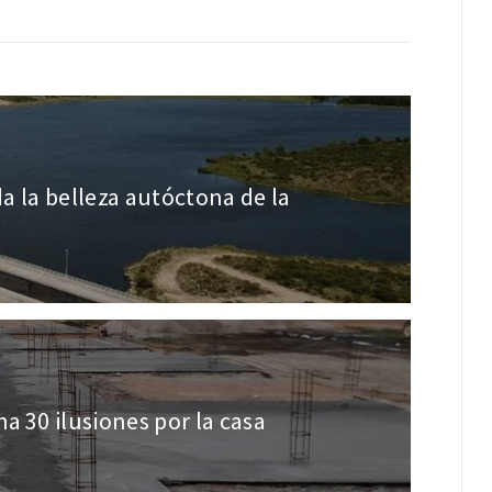
da la belleza autóctona de la
a 30 ilusiones por la casa