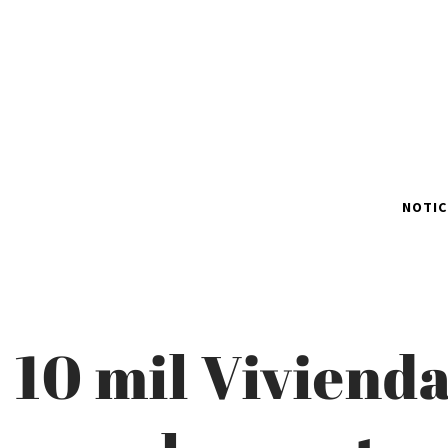
NOTIC
10 mil Vivienda