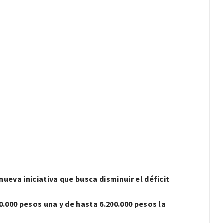
ueva iniciativa que busca disminuir el déficit
0.000 pesos una y de hasta 6.200.000 pesos la