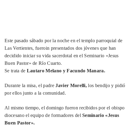
Este pasado sábado por la noche en el templo parroquial de
Las Vertientes, fueroin presentados dos jóvenes que han
decidido iniciar su vida sacerdotal en el Seminario «Jesus
Buen Pastor» de Río Cuarto.
Se trata de
Lautaro Melano y Facundo Manara.
Durante la misa, el padre
Javier Morelli,
los bendijo y pidió
por ellos junto a la comunidad.
Al mismo tiempo, el domingo fueron recibidos por el obispo
diocesano el equipo de formadores del
Seminario «Jesus
Buen Pastor».