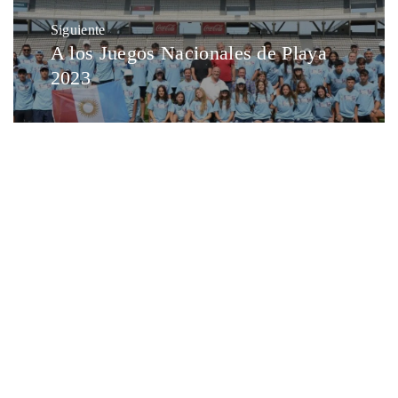
Siguiente
A los Juegos Nacionales de Playa
2023