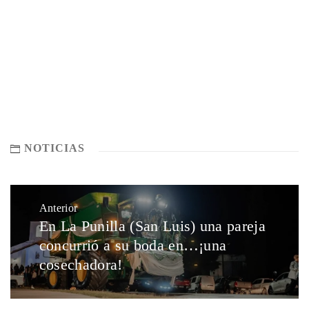
NOTICIAS
Anterior
En La Punilla (San Luis) una pareja
concurrió a su boda en…¡una
cosechadora!