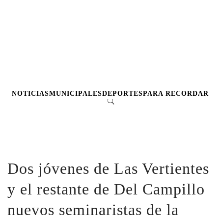
NOTICIAS
MUNICIPALES
DEPORTES
PARA RECORDAR
Dos jóvenes de Las Vertientes
y el restante de Del Campillo
nuevos seminaristas de la