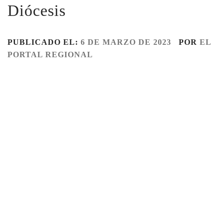
Diócesis
PUBLICADO EL:
6 DE MARZO DE 2023
POR
EL
PORTAL REGIONAL