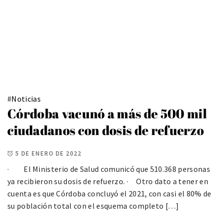
#
Noticias
Córdoba vacunó a más de 500 mil
ciudadanos con dosis de refuerzo
5 DE ENERO DE 2022
· El Ministerio de Salud comunicó que 510.368 personas
ya recibieron su dosis de refuerzo. · Otro dato a tener en
cuenta es que Córdoba concluyó el 2021, con casi el 80% de
su población total con el esquema completo […]