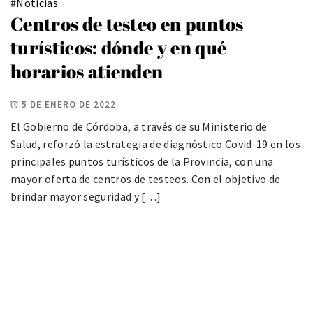
#
Noticias
Centros de testeo en puntos
turísticos: dónde y en qué
horarios atienden
5 DE ENERO DE 2022
El Gobierno de Córdoba, a través de su Ministerio de
Salud, reforzó la estrategia de diagnóstico Covid-19 en los
principales puntos turísticos de la Provincia, con una
mayor oferta de centros de testeos. Con el objetivo de
brindar mayor seguridad y […]