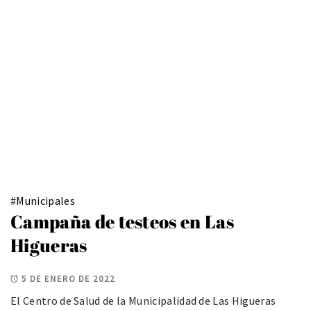
#
Municipales
Campaña de testeos en Las
Higueras
5 DE ENERO DE 2022
El Centro de Salud de la Municipalidad de Las Higueras