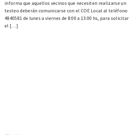
informa que aquellos vecinos que necesiten realizarse un
testeo deberán comunicarse con el COE Local al teléfono
4840581 de lunes a viernes de 8:00 a 13:00 hs, para solicitar
el […]