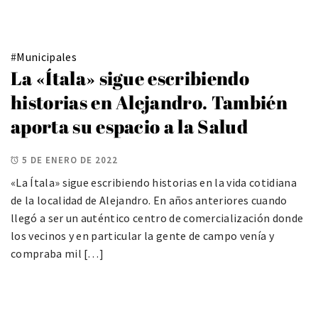
#
Municipales
La «Ítala» sigue escribiendo
historias en Alejandro. También
aporta su espacio a la Salud
5 DE ENERO DE 2022
«La Ítala» sigue escribiendo historias en la vida cotidiana
de la localidad de Alejandro. En años anteriores cuando
llegó a ser un auténtico centro de comercialización donde
los vecinos y en particular la gente de campo venía y
compraba mil […]