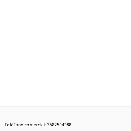
Teléfono comercial: 3582594988