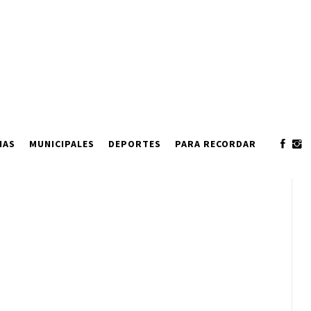
IAS
MUNICIPALES
DEPORTES
PARA RECORDAR