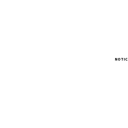
NOTIC