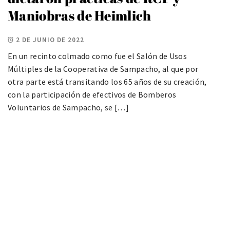
Maniobras de Heimlich
2 DE JUNIO DE 2022
En un recinto colmado como fue el Salón de Usos
Múltiples de la Cooperativa de Sampacho, al que por
otra parte está transitando los 65 años de su creación,
con la participación de efectivos de Bomberos
Voluntarios de Sampacho, se […]