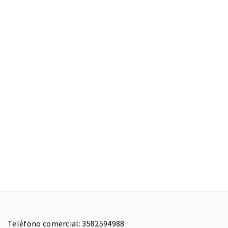
Teléfono comercial: 3582594988