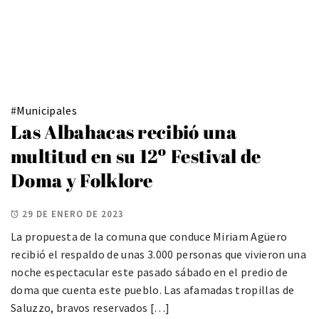
#
Municipales
Las Albahacas recibió una
multitud en su 12º Festival de
Doma y Folklore
29 DE ENERO DE 2023
La propuesta de la comuna que conduce Miriam Agüero
recibió el respaldo de unas 3.000 personas que vivieron una
noche espectacular este pasado sábado en el predio de
doma que cuenta este pueblo. Las afamadas tropillas de
Saluzzo, bravos reservados […]