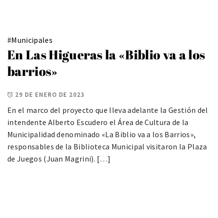
#
Municipales
En Las Higueras la «Biblio va a los
barrios»
29 DE ENERO DE 2023
En el marco del proyecto que lleva adelante la Gestión del
intendente Alberto Escudero el Área de Cultura de la
Municipalidad denominado «La Biblio va a los Barrios»,
responsables de la Biblioteca Municipal visitaron la Plaza
de Juegos (Juan Magrini). […]