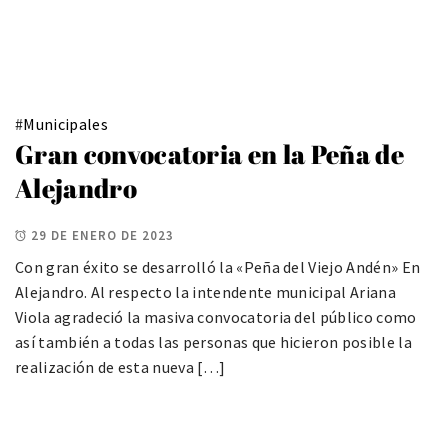
#
Municipales
Gran convocatoria en la Peña de
Alejandro
29 DE ENERO DE 2023
Con gran éxito se desarrolló la «Peña del Viejo Andén» En
Alejandro. Al respecto la intendente municipal Ariana
Viola agradeció la masiva convocatoria del público como
así también a todas las personas que hicieron posible la
realización de esta nueva […]