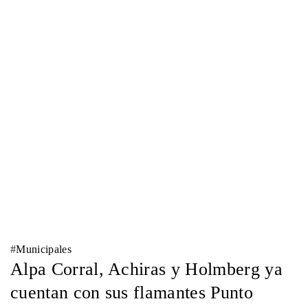
#
Municipales
Alpa Corral, Achiras y Holmberg ya
cuentan con sus flamantes Punto