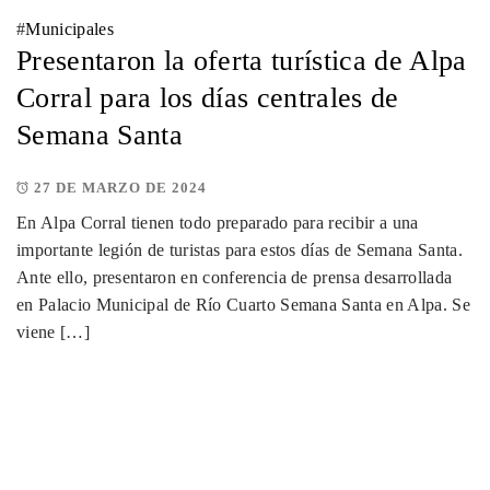
#
Municipales
Presentaron la oferta turística de Alpa
Corral para los días centrales de
Semana Santa
27 DE MARZO DE 2024
En Alpa Corral tienen todo preparado para recibir a una
importante legión de turistas para estos días de Semana Santa.
Ante ello, presentaron en conferencia de prensa desarrollada
en Palacio Municipal de Río Cuarto Semana Santa en Alpa. Se
viene […]