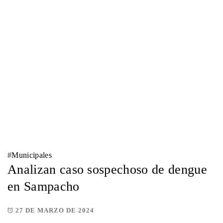
#
Municipales
Analizan caso sospechoso de dengue
en Sampacho
27 DE MARZO DE 2024