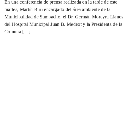
En una conferencia de prensa realizada en la tarde de este
martes, Martín Buri encargado del área ambiente de la
Municipalidad de Sampacho, el Dr. Germán Moreyra Llanos
del Hospital Municipal Juan B. Medeot y la Presidenta de la
Comuna […]