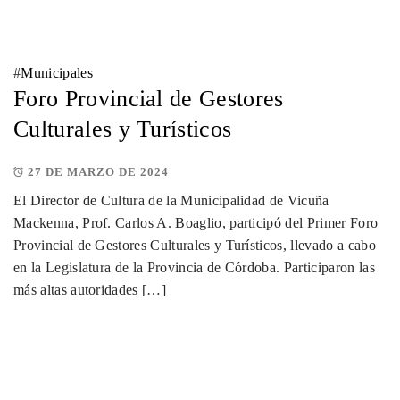
#
Municipales
Foro Provincial de Gestores
Culturales y Turísticos
27 DE MARZO DE 2024
El Director de Cultura de la Municipalidad de Vicuña
Mackenna, Prof. Carlos A. Boaglio, participó del Primer Foro
Provincial de Gestores Culturales y Turísticos, llevado a cabo
en la Legislatura de la Provincia de Córdoba. Participaron las
más altas autoridades […]