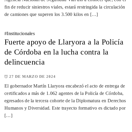
fin de reducir siniestros viales, estará restringida la circulación
de camiones que superen los 3.500 kilos en […]
#
Institucionales
Fuerte apoyo de Llaryora a la Policía
de Córdoba en la lucha contra la
delincuencia
27 DE MARZO DE 2024
El gobernador Martín Llaryora encabezó el acto de entrega de
certificados a más de 1.062 agentes de la Policía de Córdoba,
egresados de la tercera cohorte de la Diplomatura en Derechos
Humanos y Diversidad. Este trayecto formativo es dictado por
[…]