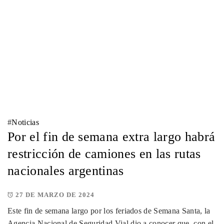
#
Noticias
Por el fin de semana extra largo habrá
restricción de camiones en las rutas
nacionales argentinas
27 DE MARZO DE 2024
Este fin de semana largo por los feriados de Semana Santa, la
Agencia Nacional de Seguridad Vial dio a conocer que, con el