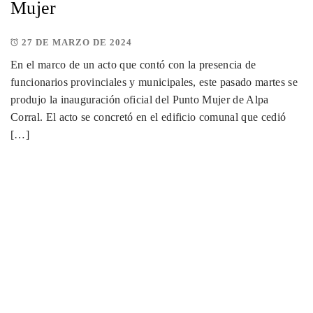
Mujer
27 DE MARZO DE 2024
En el marco de un acto que contó con la presencia de
funcionarios provinciales y municipales, este pasado martes se
produjo la inauguración oficial del Punto Mujer de Alpa
Corral. El acto se concretó en el edificio comunal que cedió
[…]