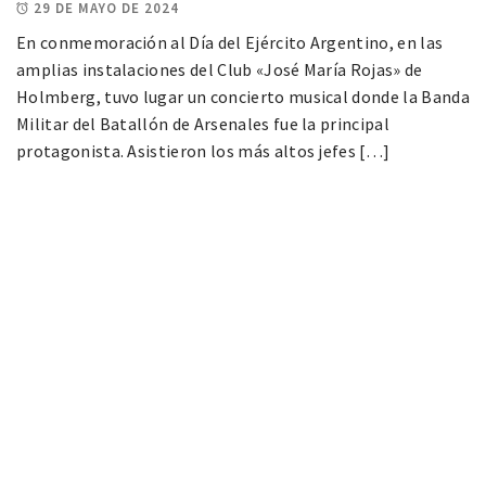
29 DE MAYO DE 2024
En conmemoración al Día del Ejército Argentino, en las
amplias instalaciones del Club «José María Rojas» de
Holmberg, tuvo lugar un concierto musical donde la Banda
Militar del Batallón de Arsenales fue la principal
protagonista. Asistieron los más altos jefes […]