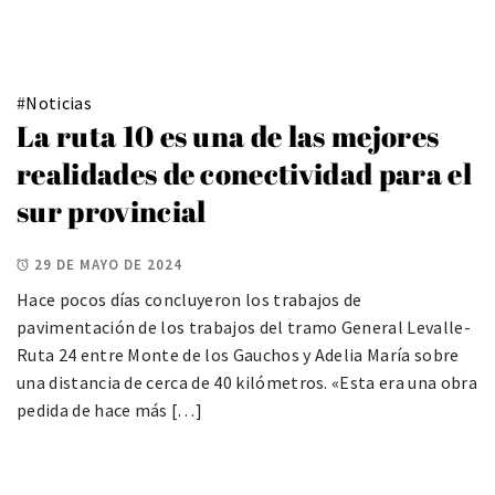
#
Noticias
La ruta 10 es una de las mejores
realidades de conectividad para el
sur provincial
29 DE MAYO DE 2024
Hace pocos días concluyeron los trabajos de
pavimentación de los trabajos del tramo General Levalle-
Ruta 24 entre Monte de los Gauchos y Adelia María sobre
una distancia de cerca de 40 kilómetros. «Esta era una obra
pedida de hace más […]