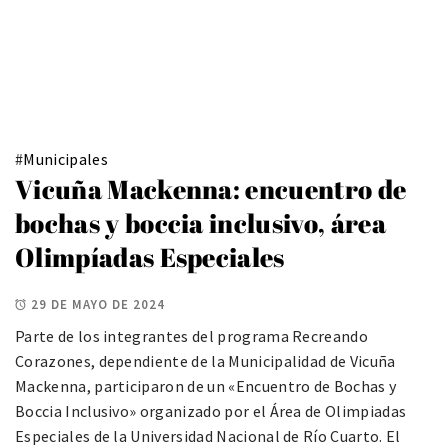
#
Municipales
Vicuña Mackenna: encuentro de
bochas y boccia inclusivo, área
Olimpíadas Especiales
29 DE MAYO DE 2024
Parte de los integrantes del programa Recreando
Corazones, dependiente de la Municipalidad de Vicuña
Mackenna, participaron de un «Encuentro de Bochas y
Boccia Inclusivo» organizado por el Área de Olimpiadas
Especiales de la Universidad Nacional de Río Cuarto. El