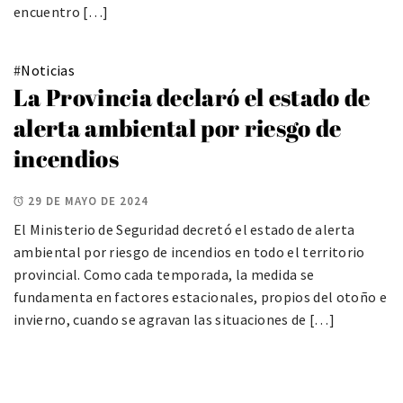
encuentro […]
#
Noticias
La Provincia declaró el estado de
alerta ambiental por riesgo de
incendios
29 DE MAYO DE 2024
El Ministerio de Seguridad decretó el estado de alerta
ambiental por riesgo de incendios en todo el territorio
provincial. Como cada temporada, la medida se
fundamenta en factores estacionales, propios del otoño e
invierno, cuando se agravan las situaciones de […]