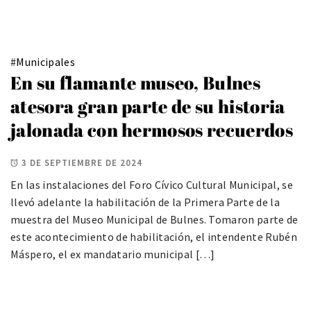
#
Municipales
En su flamante museo, Bulnes
atesora gran parte de su historia
jalonada con hermosos recuerdos
3 DE SEPTIEMBRE DE 2024
En las instalaciones del Foro Cívico Cultural Municipal, se
llevó adelante la habilitación de la Primera Parte de la
muestra del Museo Municipal de Bulnes. Tomaron parte de
este acontecimiento de habilitación, el intendente Rubén
Máspero, el ex mandatario municipal […]