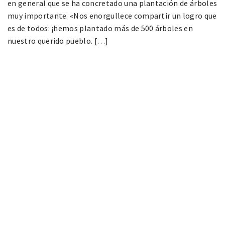
en general que se ha concretado una plantación de árboles
muy importante. «Nos enorgullece compartir un logro que
es de todos: ¡hemos plantado más de 500 árboles en
nuestro querido pueblo. […]