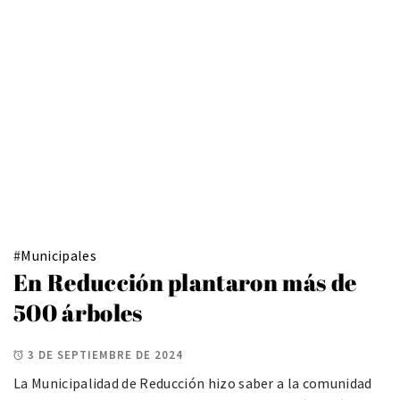
#
Municipales
En Reducción plantaron más de
500 árboles
3 DE SEPTIEMBRE DE 2024
La Municipalidad de Reducción hizo saber a la comunidad