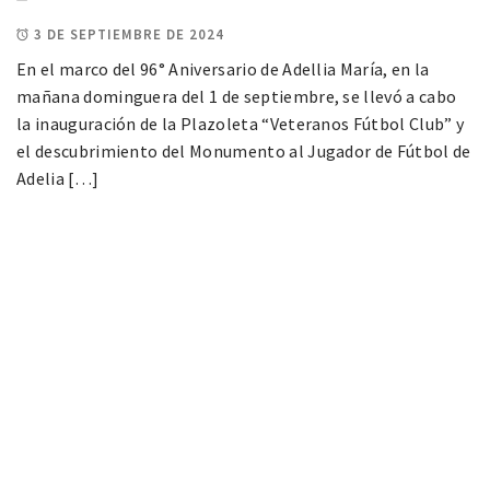
3 DE SEPTIEMBRE DE 2024
En el marco del 96° Aniversario de Adellia María, en la
mañana dominguera del 1 de septiembre, se llevó a cabo
la inauguración de la Plazoleta “Veteranos Fútbol Club” y
el descubrimiento del Monumento al Jugador de Fútbol de
Adelia […]