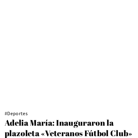
#
Deportes
Adelia María: Inauguraron la
plazoleta «Veteranos Fútbol Club»