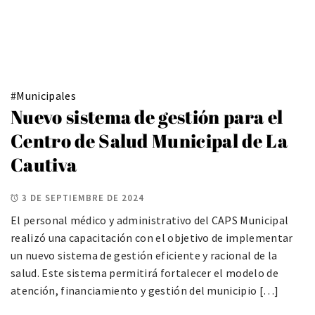
#
Municipales
Nuevo sistema de gestión para el
Centro de Salud Municipal de La
Cautiva
3 DE SEPTIEMBRE DE 2024
El personal médico y administrativo del CAPS Municipal
realizó una capacitación con el objetivo de implementar
un nuevo sistema de gestión eficiente y racional de la
salud. Este sistema permitirá fortalecer el modelo de
atención, financiamiento y gestión del municipio […]