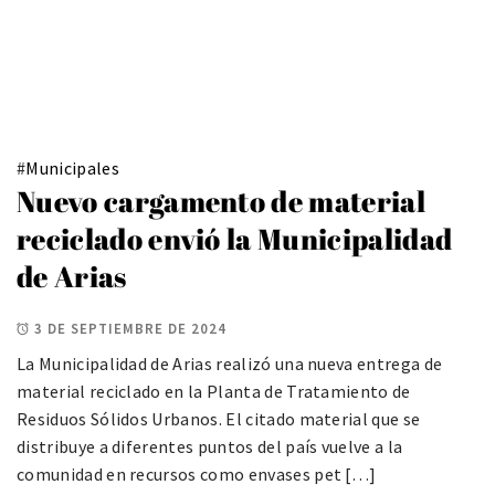
#
Municipales
Nuevo cargamento de material
reciclado envió la Municipalidad
de Arias
3 DE SEPTIEMBRE DE 2024
La Municipalidad de Arias realizó una nueva entrega de
material reciclado en la Planta de Tratamiento de
Residuos Sólidos Urbanos. El citado material que se
distribuye a diferentes puntos del país vuelve a la
comunidad en recursos como envases pet […]