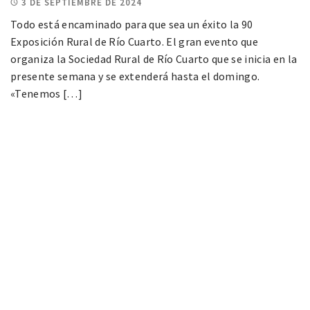
3 DE SEPTIEMBRE DE 2024
Todo está encaminado para que sea un éxito la 90
Exposición Rural de Río Cuarto. El gran evento que
organiza la Sociedad Rural de Río Cuarto que se inicia en la
presente semana y se extenderá hasta el domingo.
«Tenemos […]