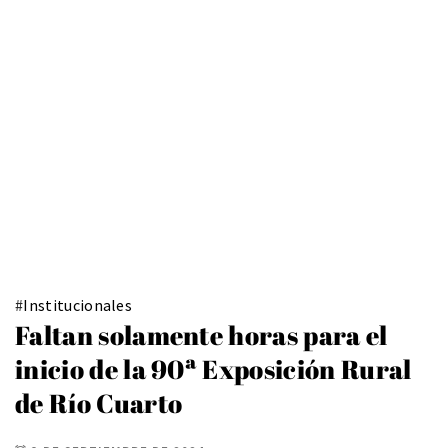
#
Institucionales
Faltan solamente horas para el
inicio de la 90ª Exposición Rural
de Río Cuarto