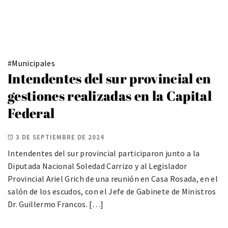
#
Municipales
Intendentes del sur provincial en
gestiones realizadas en la Capital
Federal
3 DE SEPTIEMBRE DE 2024
Intendentes del sur provincial participaron junto a la
Diputada Nacional Soledad Carrizo y al Legislador
Provincial Ariel Grich de una reunión en Casa Rosada, en el
salón de los escudos, con el Jefe de Gabinete de Ministros
Dr. Guillermo Francos. […]