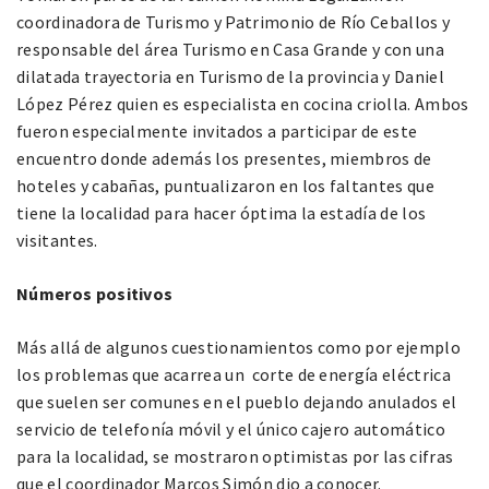
coordinadora de Turismo y Patrimonio de Río Ceballos y
responsable del área Turismo en Casa Grande y con una
dilatada trayectoria en Turismo de la provincia y Daniel
López Pérez quien es especialista en cocina criolla. Ambos
fueron especialmente invitados a participar de este
encuentro donde además los presentes, miembros de
hoteles y cabañas, puntualizaron en los faltantes que
tiene la localidad para hacer óptima la estadía de los
visitantes.
Números positivos
Más allá de algunos cuestionamientos como por ejemplo
los problemas que acarrea un corte de energía eléctrica
que suelen ser comunes en el pueblo dejando anulados el
servicio de telefonía móvil y el único cajero automático
para la localidad, se mostraron optimistas por las cifras
que el coordinador Marcos Simón dio a conocer.