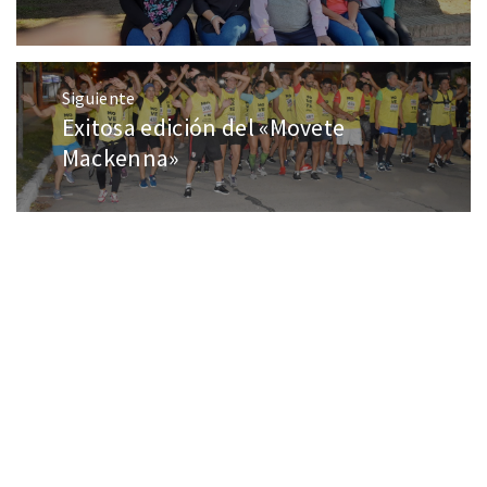
Siguiente
Exitosa edición del «Movete
Mackenna»