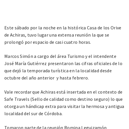
Este sábado por la noche en la histórica Casa de los Orive
de Achiras, tuvo lugar una extensa reunión la que se
prolongó por espacio de casi cuatro horas.
Marcos Simón a cargo del área Turismo y el intendente
José María Gutiérrez presentaron las cifras oficiales de lo
que dejó la temporada turística en la localidad desde
octubre del año anterior y hasta febrero.
Vale recordar que Achiras está insertada en el contexto de
Safe Travels (Sello de calidad como destino seguro) lo que
otorga un hándicap extra para visitar la hermosa y antigua
localidad del sur de Córdoba.
Tomaron parte de la reunión Romina Leguizamón