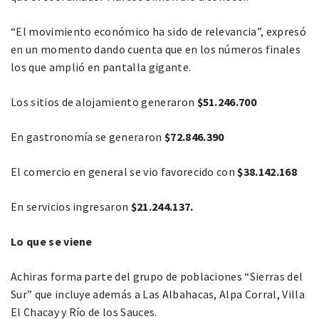
“El movimiento económico ha sido de relevancia”, expresó
en un momento dando cuenta que en los números finales
los que amplió en pantalla gigante.
Los sitios de alojamiento generaron
$51.246.700
En gastronomía se generaron
$72.846.390
El comercio en general se vio favorecido con
$38.142.168
En servicios ingresaron
$21.244.137.
Lo que se viene
Achiras forma parte del grupo de poblaciones “Sierras del
Sur” que incluye además a Las Albahacas, Alpa Corral, Villa
El Chacay y Río de los Sauces.