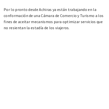
Por lo pronto desde Achiras ya están trabajando en la
conformación de una Cámara de Comercio y Turismo a los
fines de aceitar mecanismos para optimizar servicios que
no resientan la estadía de los viajeros.