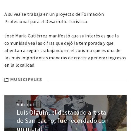
A su vez se trabaja en un proyecto de Formación
Profesional para el Desarrollo Turístico.
José María Gutiérrez manifestó que su interés es que la
comunidad vea las cifras que dejó la temporada y que
alientan a seguir trabajando en el turismo que es una de
las más importantes maneras de crecer y generar ingresos
en la localidad.
MUNICIPALES
Anterior
Luis Olguín, el destacado artista
de Sampacho, fue recordado con
un mural