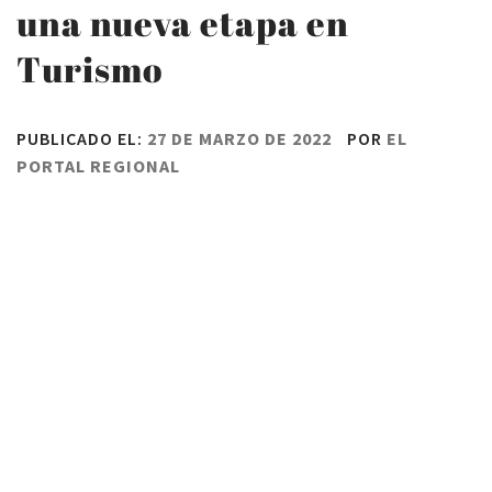
una nueva etapa en
Turismo
PUBLICADO EL:
27 DE MARZO DE 2022
POR
EL
PORTAL REGIONAL