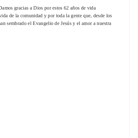
Damos gracias a Dios por estos 62 años de vida
 vida de la comunidad y por toda la gente que, desde los
han sembrado el Evangelio de Jesús y el amor a nuestra