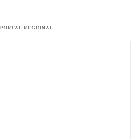
 PORTAL REGIONAL