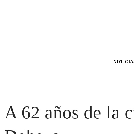
NOTICIA
A 62 años de la c