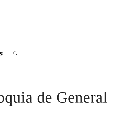
roquia de General