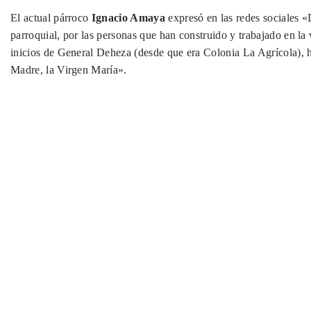
El actual párroco
Ignacio Amaya
expresó en las redes sociales «
parroquial, por las personas que han construido y trabajado en la
inicios de General Deheza (desde que era Colonia La Agrícola), 
Madre, la Virgen María».