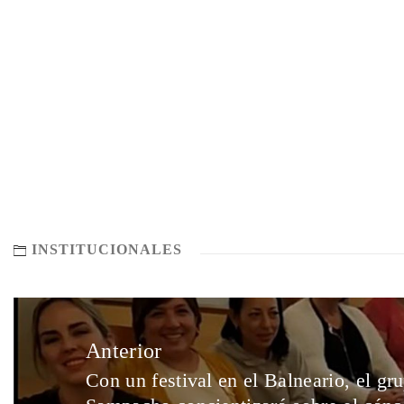
INSTITUCIONALES
Anterior
Con un festival en el Balneario, el g