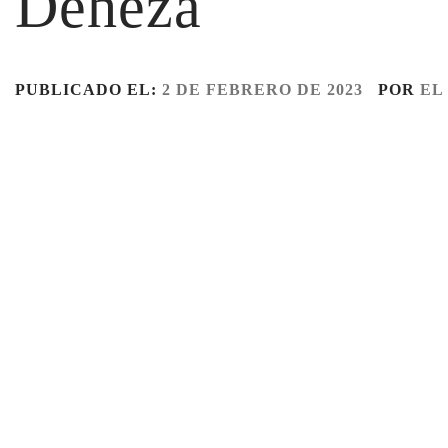
Deheza
PUBLICADO EL:
2 DE FEBRERO DE 2023
POR
EL