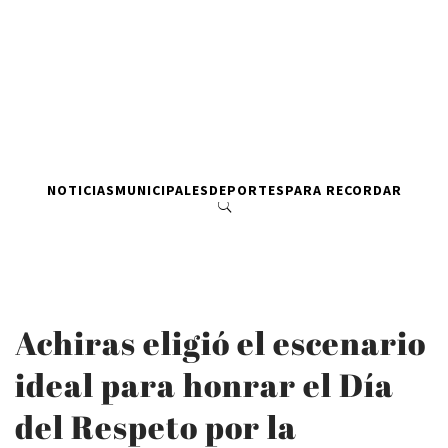
NOTICIAS
MUNICIPALES
DEPORTES
PARA RECORDAR
Achiras eligió el escenario
ideal para honrar el Día
del Respeto por la