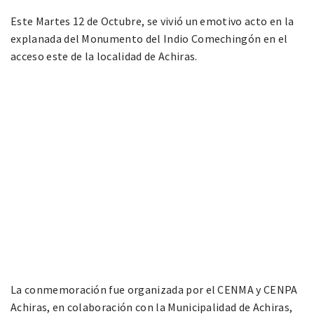
Este Martes 12 de Octubre, se vivió un emotivo acto en la
explanada del Monumento del Indio Comechingón en el
acceso este de la localidad de Achiras.
La conmemoración fue organizada por el CENMA y CENPA
Achiras, en colaboración con la Municipalidad de Achiras,