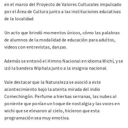
en el marco del Proyecto de Valores Culturales impulsado
por el Área de Cultura junto a las instituciones educativas
de la localidad.
Un acto que brindó momentos únicos, cómo las palabras
de alumnos de la modalidad de educación para adultos,
videos con entrevistas, danzas.
Además se entonó el Himno Nacional en idioma Wichí, y se
izó la bandera Wiphala junto a la insignia nacional.
Vale destacar que la Naturaleza se asoció a este
acontecimiento bajo la atenta mirada del indio
Comechingón. Perfume a hierbas serranas, las nubes al
poniente que ponían un toque de nostalgia y las voces en
wichi que se elevaron al cielo, hicieron que esta
programación sea muy emotiva.