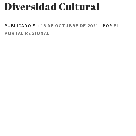
Diversidad Cultural
PUBLICADO EL:
13 DE OCTUBRE DE 2021
POR
EL
PORTAL REGIONAL