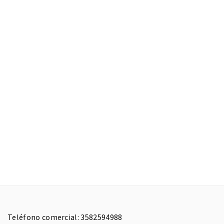
Teléfono comercial: 3582594988